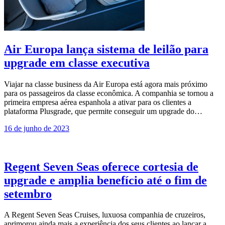
Air Europa lança sistema de leilão para
upgrade em classe executiva
Viajar na classe business da Air Europa está agora mais próximo
para os passageiros da classe econômica. A companhia se tornou a
primeira empresa aérea espanhola a ativar para os clientes a
plataforma Plusgrade, que permite conseguir um upgrade do…
16 de junho de 2023
Regent Seven Seas oferece cortesia de
upgrade e amplia benefício até o fim de
setembro
A Regent Seven Seas Cruises, luxuosa companhia de cruzeiros,
aprimorou ainda mais a experiência dos seus clientes ao lançar a