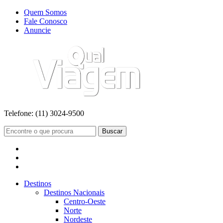
Quem Somos
Fale Conosco
Anuncie
Telefone:
(11) 3024-9500
Buscar
Destinos
Destinos Nacionais
Centro-Oeste
Norte
Nordeste