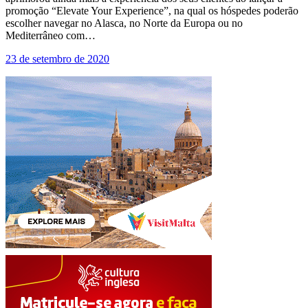
promoção “Elevate Your Experience”, na qual os hóspedes poderão
escolher navegar no Alasca, no Norte da Europa ou no
Mediterrâneo com…
23 de setembro de 2020