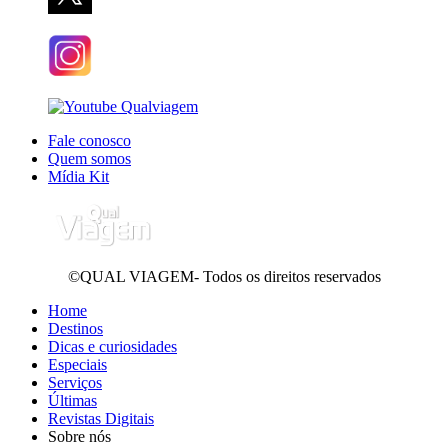
Fale conosco
Quem somos
Mídia Kit
©QUAL VIAGEM- Todos os direitos reservados
Home
Destinos
Dicas e curiosidades
Especiais
Serviços
Últimas
Revistas Digitais
Sobre nós