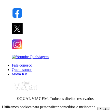
Fale conosco
Quem somos
Mídia Kit
©QUAL VIAGEM- Todos os direitos reservados
Utilizamos cookies para personalizar conteúdos e melhorar a
Aceito