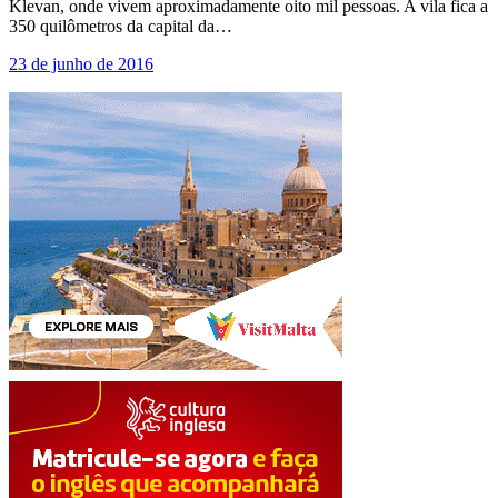
Klevan, onde vivem aproximadamente oito mil pessoas. A vila fica a
350 quilômetros da capital da…
23 de junho de 2016