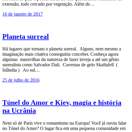
extensão, todo cercado por vegetação. Além de…
16 de janeiro de 2017
Planeta surreal
Há lugares que tornam o planeta surreal. Alguns, nem mesmo a
imaginação mais criativa conseguiria conceber. Conheça agora
algumas maravilhas da natureza de fazer inveja a até um gênio
surrealista como Salvador Dali. Cavernas de gelo Skaftafell (
Islândia ) Ao sul…
25 de julho de 2016
Túnel do Amor e Kiev, magia e história
na Ucrânia
Nem só de Paris vive o romantismo na Europa! Você já ouviu falar
no Túnel do Amor? O lugar fica em uma pequena comunidade em