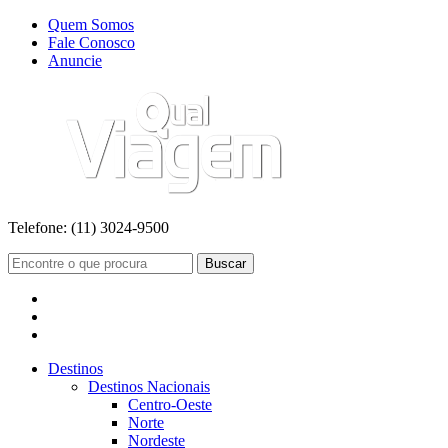
Quem Somos
Fale Conosco
Anuncie
Telefone:
(11) 3024-9500
Buscar
Destinos
Destinos Nacionais
Centro-Oeste
Norte
Nordeste