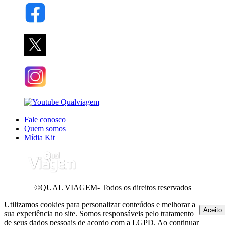
Fale conosco
Quem somos
Mídia Kit
©QUAL VIAGEM- Todos os direitos reservados
Utilizamos cookies para personalizar conteúdos e melhorar a
Aceito
sua experiência no site. Somos responsáveis pelo tratamento
de seus dados pessoais de acordo com a LGPD. Ao continuar