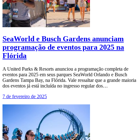
SeaWorld e Busch Gardens anunciam
programação de eventos para 2025 na
Flórida
A United Parks & Resorts anunciou a programação completa de
eventos para 2025 em seus parques SeaWorld Orlando e Busch
Gardens Tampa Bay, na Flórida. Vale ressaltar que a grande maioria
dos eventos já está incluída no ingresso regular dos…
7 de fevereiro de 2025