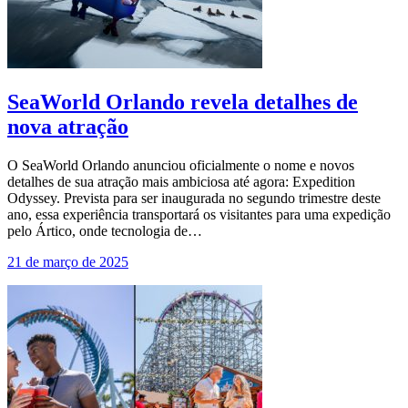
SeaWorld Orlando revela detalhes de
nova atração
O SeaWorld Orlando anunciou oficialmente o nome e novos
detalhes de sua atração mais ambiciosa até agora: Expedition
Odyssey. Prevista para ser inaugurada no segundo trimestre deste
ano, essa experiência transportará os visitantes para uma expedição
pelo Ártico, onde tecnologia de…
21 de março de 2025