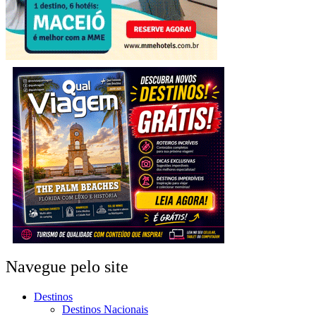
Navegue pelo site
Destinos
Destinos Nacionais