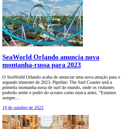
SeaWorld Orlando anuncia nova
montanha-russa para 2023
O SeaWorld Orlando acaba de anunciar uma nova atração para o
segundo trimestre de 2023. Pipeline: The Surf Coaster será a
primeira montanha-russa de surf do mundo, onde os visitantes
poderão sentir o poder do oceano como nunca antes. “Estamos
sempre…
19 de outubro de 2022