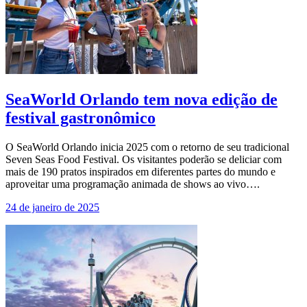
SeaWorld Orlando tem nova edição de
festival gastronômico
O SeaWorld Orlando inicia 2025 com o retorno de seu tradicional
Seven Seas Food Festival. Os visitantes poderão se deliciar com
mais de 190 pratos inspirados em diferentes partes do mundo e
aproveitar uma programação animada de shows ao vivo….
24 de janeiro de 2025