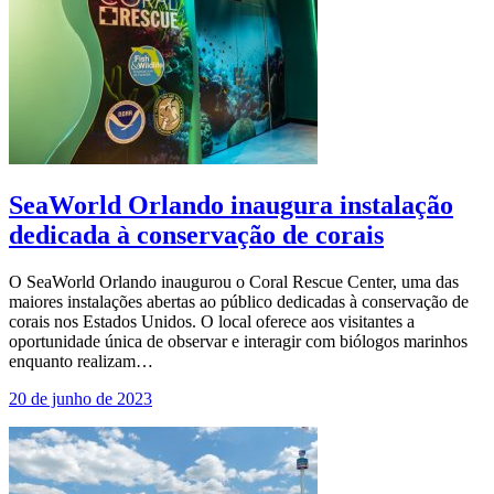
SeaWorld Orlando inaugura instalação
dedicada à conservação de corais
O SeaWorld Orlando inaugurou o Coral Rescue Center, uma das
maiores instalações abertas ao público dedicadas à conservação de
corais nos Estados Unidos. O local oferece aos visitantes a
oportunidade única de observar e interagir com biólogos marinhos
enquanto realizam…
20 de junho de 2023