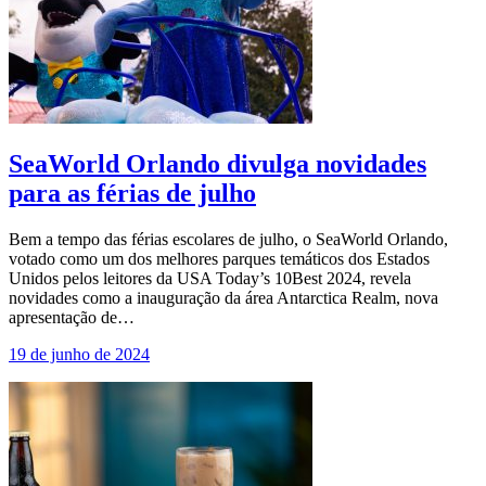
SeaWorld Orlando divulga novidades
para as férias de julho
Bem a tempo das férias escolares de julho, o SeaWorld Orlando,
votado como um dos melhores parques temáticos dos Estados
Unidos pelos leitores da USA Today’s 10Best 2024, revela
novidades como a inauguração da área Antarctica Realm, nova
apresentação de…
19 de junho de 2024