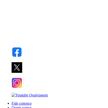
Fale conosco
Quem somos