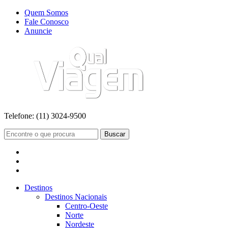
Quem Somos
Fale Conosco
Anuncie
Telefone:
(11) 3024-9500
Buscar
Destinos
Destinos Nacionais
Centro-Oeste
Norte
Nordeste