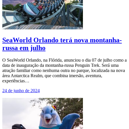
SeaWorld Orlando terá nova montanha-
russa em julho
O SeaWorld Orlando, na Flórida, anunciou o dia 07 de julho como a
data de inauguração da montanha-russa Penguin Trek. Será uma
atração familiar como nenhuma outra no parque, localizada na nova
área Antarctica Realm, que combina imersão, aventura,
experiências…
24 de junho de 2024