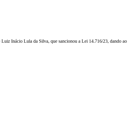
e Luiz Inácio Lula da Silva, que sancionou a Lei 14.716/23, dando ao