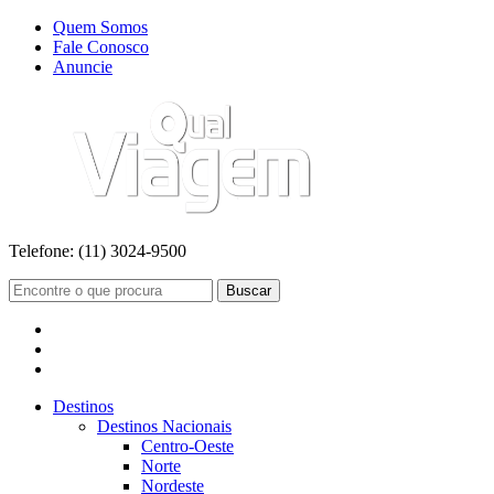
Quem Somos
Fale Conosco
Anuncie
Telefone:
(11) 3024-9500
Buscar
Destinos
Destinos Nacionais
Centro-Oeste
Norte
Nordeste