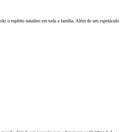
ão o espírito natalino em toda a família. Além de um espetáculo