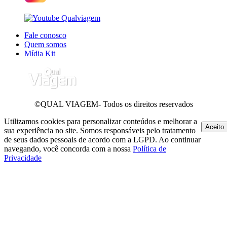
Fale conosco
Quem somos
Mídia Kit
©QUAL VIAGEM- Todos os direitos reservados
Utilizamos cookies para personalizar conteúdos e melhorar a
Aceito
sua experiência no site. Somos responsáveis pelo tratamento
de seus dados pessoais de acordo com a LGPD. Ao continuar
navegando, você concorda com a nossa
Política de
Privacidade