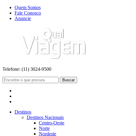
Quem Somos
Fale Conosco
Anuncie
Telefone:
(11) 3024-9500
Buscar
Destinos
Destinos Nacionais
Centro-Oeste
Norte
Nordeste