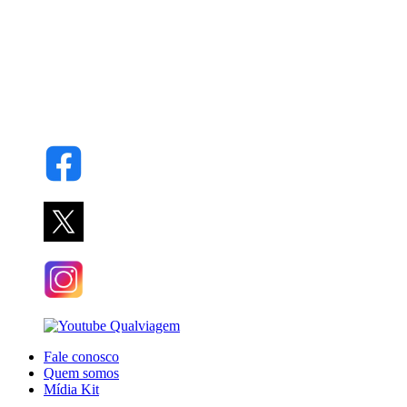
Fale conosco
Quem somos
Mídia Kit