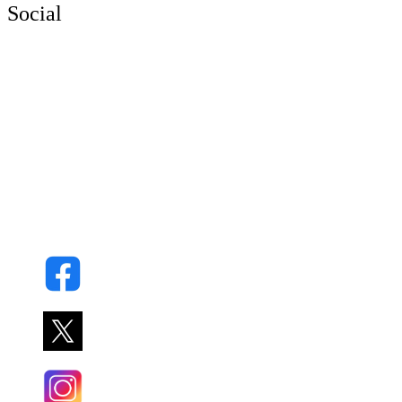
Social