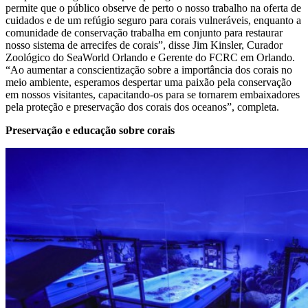
permite que o público observe de perto o nosso trabalho na oferta de
cuidados e de um refúgio seguro para corais vulneráveis, enquanto a
comunidade de conservação trabalha em conjunto para restaurar
nosso sistema de arrecifes de corais”, disse Jim Kinsler, Curador
Zoológico do SeaWorld Orlando e Gerente do FCRC em Orlando.
“Ao aumentar a conscientização sobre a importância dos corais no
meio ambiente, esperamos despertar uma paixão pela conservação
em nossos visitantes, capacitando-os para se tornarem embaixadores
pela proteção e preservação dos corais dos oceanos”, completa.
Preservação e educação sobre corais