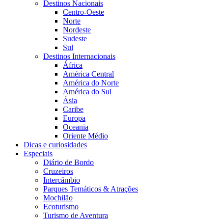
Destinos Nacionais
Centro-Oeste
Norte
Nordeste
Sudeste
Sul
Destinos Internacionais
África
América Central
América do Norte
América do Sul
Ásia
Caribe
Europa
Oceania
Oriente Médio
Dicas e curiosidades
Especiais
Diário de Bordo
Cruzeiros
Intercâmbio
Parques Temáticos & Atrações
Mochilão
Ecoturismo
Turismo de Aventura