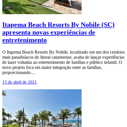
Itapema Beach Resorts By Nobile (SC)
apresenta novas experiências de
entretenimento
O Itapema Beach Resorts By Nobile, localizado em um dos cenários
mais paradisíacos do litoral catarinense, acaba de lançar experiências
de lazer voltadas ao entretenimento de famílias e público infantil. O
novo projeto foca em maior integração entre as famílias,
proporcionando…
15 de abril de 2021