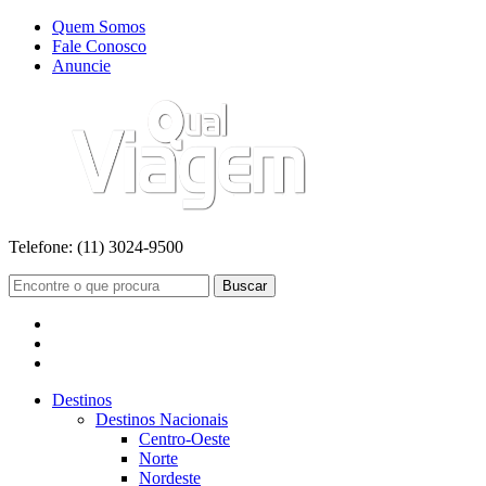
Quem Somos
Fale Conosco
Anuncie
Telefone:
(11) 3024-9500
Buscar
Destinos
Destinos Nacionais
Centro-Oeste
Norte
Nordeste