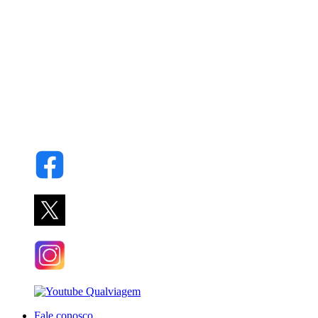
Fale conosco