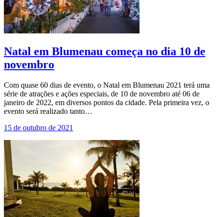
Natal em Blumenau começa no dia 10 de
novembro
Com quase 60 dias de evento, o Natal em Blumenau 2021 terá uma
série de atrações e ações especiais, de 10 de novembro até 06 de
janeiro de 2022, em diversos pontos da cidade. Pela primeira vez, o
evento será realizado tanto…
15 de outubro de 2021