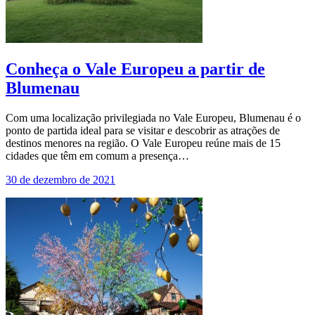
Conheça o Vale Europeu a partir de
Blumenau
Com uma localização privilegiada no Vale Europeu, Blumenau é o
ponto de partida ideal para se visitar e descobrir as atrações de
destinos menores na região. O Vale Europeu reúne mais de 15
cidades que têm em comum a presença…
30 de dezembro de 2021