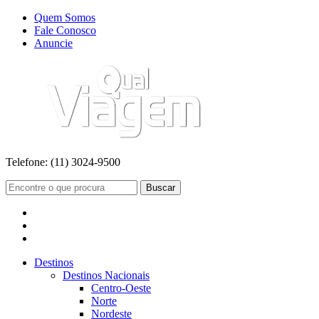
Quem Somos
Fale Conosco
Anuncie
Telefone:
(11) 3024-9500
Buscar
Destinos
Destinos Nacionais
Centro-Oeste
Norte
Nordeste