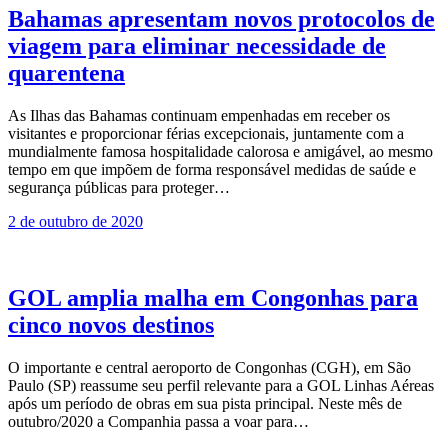
Bahamas apresentam novos protocolos de
viagem para eliminar necessidade de
quarentena
As Ilhas das Bahamas continuam empenhadas em receber os
visitantes e proporcionar férias excepcionais, juntamente com a
mundialmente famosa hospitalidade calorosa e amigável, ao mesmo
tempo em que impõem de forma responsável medidas de saúde e
segurança públicas para proteger…
2 de outubro de 2020
GOL amplia malha em Congonhas para
cinco novos destinos
O importante e central aeroporto de Congonhas (CGH), em São
Paulo (SP) reassume seu perfil relevante para a GOL Linhas Aéreas
após um período de obras em sua pista principal. Neste mês de
outubro/2020 a Companhia passa a voar para…