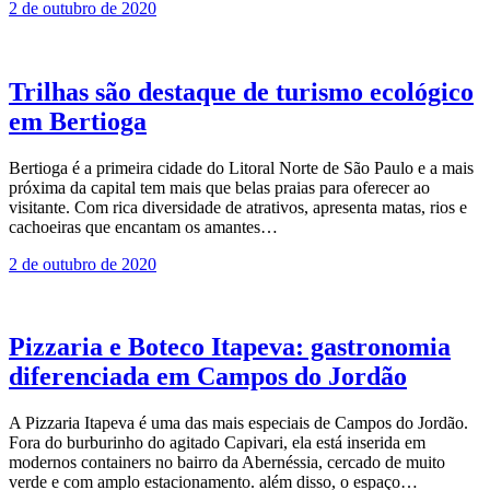
2 de outubro de 2020
Trilhas são destaque de turismo ecológico
em Bertioga
Bertioga é a primeira cidade do Litoral Norte de São Paulo e a mais
próxima da capital tem mais que belas praias para oferecer ao
visitante. Com rica diversidade de atrativos, apresenta matas, rios e
cachoeiras que encantam os amantes…
2 de outubro de 2020
Pizzaria e Boteco Itapeva: gastronomia
diferenciada em Campos do Jordão
A Pizzaria Itapeva é uma das mais especiais de Campos do Jordão.
Fora do burburinho do agitado Capivari, ela está inserida em
modernos containers no bairro da Abernéssia, cercado de muito
verde e com amplo estacionamento. além disso, o espaço…