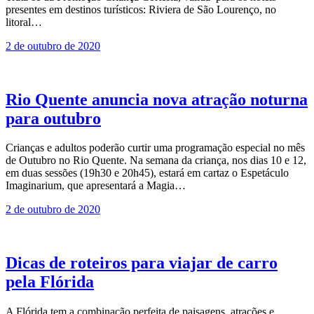
presentes em destinos turísticos: Riviera de São Lourenço, no
litoral…
2 de outubro de 2020
Rio Quente anuncia nova atração noturna
para outubro
Crianças e adultos poderão curtir uma programação especial no mês
de Outubro no Rio Quente. Na semana da criança, nos dias 10 e 12,
em duas sessões (19h30 e 20h45), estará em cartaz o Espetáculo
Imaginarium, que apresentará a Magia…
2 de outubro de 2020
Dicas de roteiros para viajar de carro
pela Flórida
A Flórida tem a combinação perfeita de paisagens, atrações e