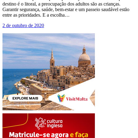
destino é o litoral, a preocupação dos adultos são as crianças.
Garantir segurança, saúde, bem-estar e um passeio saudável estão
entre as prioridades. E a escolha…
2 de outubro de 2020