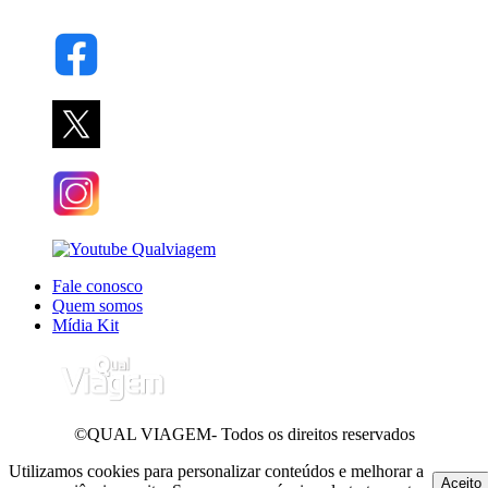
Fale conosco
Quem somos
Mídia Kit
©QUAL VIAGEM- Todos os direitos reservados
Utilizamos cookies para personalizar conteúdos e melhorar a
Aceito