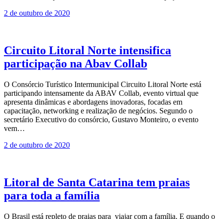
2 de outubro de 2020
Circuito Litoral Norte intensifica
participação na Abav Collab
O Consórcio Turístico Intermunicipal Circuito Litoral Norte está
participando intensamente da ABAV Collab, evento virtual que
apresenta dinâmicas e abordagens inovadoras, focadas em
capacitação, networking e realização de negócios. Segundo o
secretário Executivo do consórcio, Gustavo Monteiro, o evento
vem…
2 de outubro de 2020
Litoral de Santa Catarina tem praias
para toda a família
O Brasil está repleto de praias para viajar com a família. E quando o