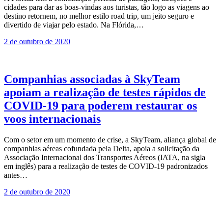
cidades para dar as boas-vindas aos turistas, tão logo as viagens ao
destino retornem, no melhor estilo road trip, um jeito seguro e
divertido de viajar pelo estado. Na Flórida,…
2 de outubro de 2020
Companhias associadas à SkyTeam
apoiam a realização de testes rápidos de
COVID-19 para poderem restaurar os
voos internacionais
Com o setor em um momento de crise, a SkyTeam, aliança global de
companhias aéreas cofundada pela Delta, apoia a solicitação da
Associação Internacional dos Transportes Aéreos (IATA, na sigla
em inglês) para a realização de testes de COVID-19 padronizados
antes…
2 de outubro de 2020