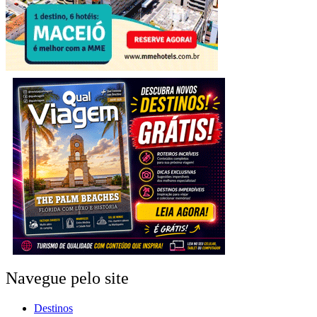
Navegue pelo site
Destinos