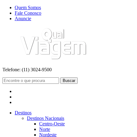
Quem Somos
Fale Conosco
Anuncie
Telefone:
(11) 3024-9500
Buscar
Destinos
Destinos Nacionais
Centro-Oeste
Norte
Nordeste