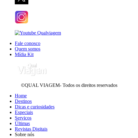
Fale conosco
Quem somos
Mídia Kit
©QUAL VIAGEM- Todos os direitos reservados
Home
Destinos
Dicas e curiosidades
Especiais
Serviços
Últimas
Revistas Digitais
Sobre nós