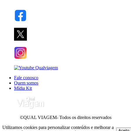
Fale conosco
Quem somos
Mídia Kit
©QUAL VIAGEM- Todos os direitos reservados
Utilizamos cookies para personalizar conteúdos e melhorar a
Aceito