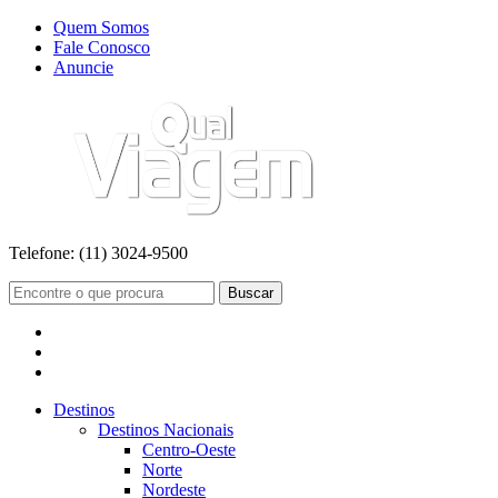
Quem Somos
Fale Conosco
Anuncie
Telefone:
(11) 3024-9500
Buscar
Destinos
Destinos Nacionais
Centro-Oeste
Norte
Nordeste