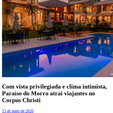
Com vista privilegiada e clima intimista,
Paraíso do Morro atrai viajantes no
Corpus Christi
15 de maio de 2026