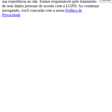
sua experiência no site. Somos responsáveis pelo tratamento
de seus dados pessoais de acordo com a LGPD. Ao continuar
navegando, você concorda com a nossa
Política de
Privacidade