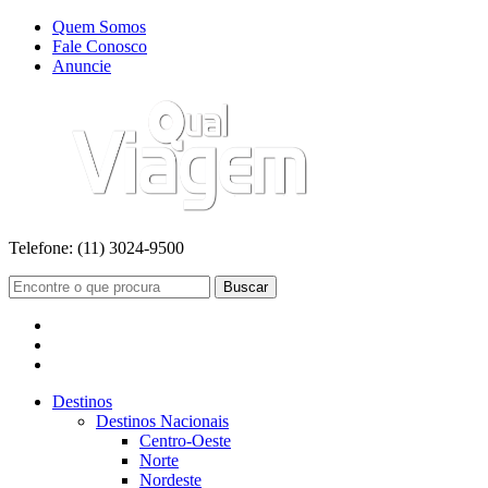
Quem Somos
Fale Conosco
Anuncie
Telefone:
(11) 3024-9500
Buscar
Destinos
Destinos Nacionais
Centro-Oeste
Norte
Nordeste