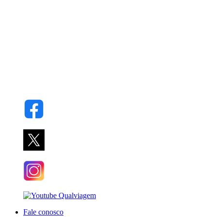
Fale conosco