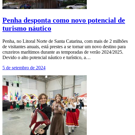
Penha desponta como novo potencial de
turismo náutico
Penha, no Litoral Norte de Santa Catarina, com mais de 2 milhões
de visitantes anuais, está prestes a se tornar um novo destino para
cruzeiros marítimos durante as temporadas de verão 2024/2025.
Devido o alto potencial náutico e turístico, a…
5 de setembro de 2024