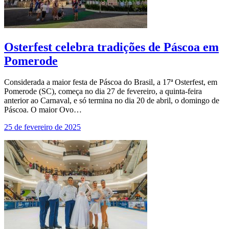
Osterfest celebra tradições de Páscoa em
Pomerode
Considerada a maior festa de Páscoa do Brasil, a 17ª Osterfest, em
Pomerode (SC), começa no dia 27 de fevereiro, a quinta-feira
anterior ao Carnaval, e só termina no dia 20 de abril, o domingo de
Páscoa. O maior Ovo…
25 de fevereiro de 2025