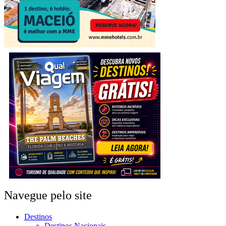
Navegue pelo site
Destinos
Destinos Nacionais