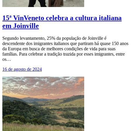
15ª VinVeneto celebra a cultura italiana
em Joinville
Segundo levantamento, 25% da população de Joinville é
descendente dos imigrantes italianos que partiram há quase 150 anos
da Europa em busca de melhores condições de vida para suas
famílias. Para celebrar a tradição trazida por esses imigrantes, entre
os…
16 de agosto de 2024