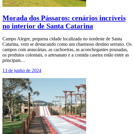
Morada dos Pássaros: cenários incríveis
no interior de Santa Catarina
Campo Alegre, pequena cidade localizada no nordeste de Santa
Catarina, vem se destacando como um charmoso destino serrano. Os
campos com araucárias, as cachoeiras, as aconchegantes pousadas,
os produtos coloniais, o artesanato e a comida caseira estão entre as
principais…
13 de junho de 2024