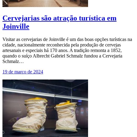
Cervejarias são atração turística em
Joinville
Visitar as cervejarias de Joinville é um das boas opções turísticas na
cidade, nacionalmente reconhecida pela produção de cervejas
artesanais e especiais há 170 anos. A tradição remonta a 1852,
quando o suíço Albrecht Gabriel Schmalz fundou a Cervejaria
Schmalz…
19 de março de 2024