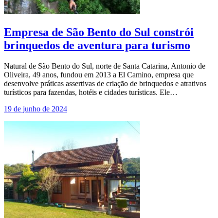
Empresa de São Bento do Sul constrói
brinquedos de aventura para turismo
Natural de São Bento do Sul, norte de Santa Catarina, Antonio de
Oliveira, 49 anos, fundou em 2013 a El Camino, empresa que
desenvolve práticas assertivas de criação de brinquedos e atrativos
turísticos para fazendas, hotéis e cidades turísticas. Ele…
19 de junho de 2024