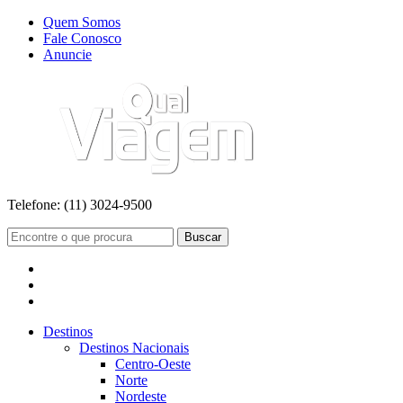
Quem Somos
Fale Conosco
Anuncie
Telefone:
(11) 3024-9500
Buscar
Destinos
Destinos Nacionais
Centro-Oeste
Norte
Nordeste