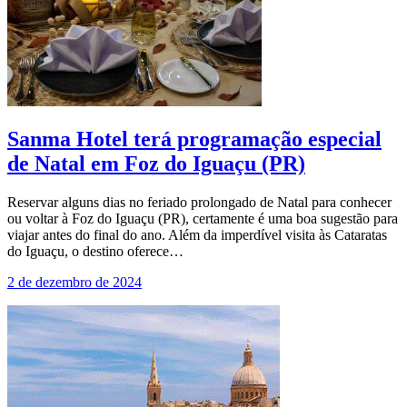
Sanma Hotel terá programação especial
de Natal em Foz do Iguaçu (PR)
Reservar alguns dias no feriado prolongado de Natal para conhecer
ou voltar à Foz do Iguaçu (PR), certamente é uma boa sugestão para
viajar antes do final do ano. Além da imperdível visita às Cataratas
do Iguaçu, o destino oferece…
2 de dezembro de 2024