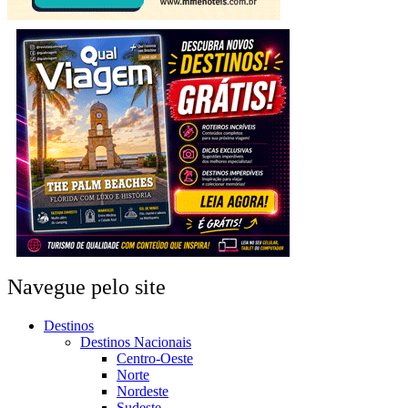
Navegue pelo site
Destinos
Destinos Nacionais
Centro-Oeste
Norte
Nordeste
Sudeste