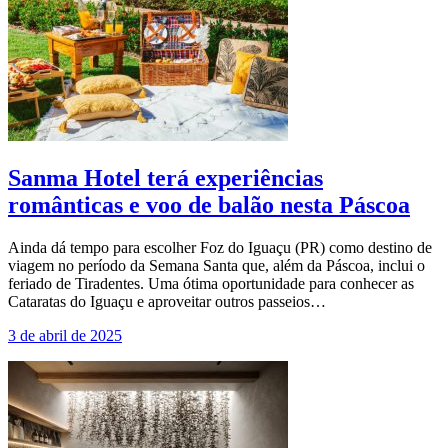
Sanma Hotel terá experiências
românticas e voo de balão nesta Páscoa
Ainda dá tempo para escolher Foz do Iguaçu (PR) como destino de
viagem no período da Semana Santa que, além da Páscoa, inclui o
feriado de Tiradentes. Uma ótima oportunidade para conhecer as
Cataratas do Iguaçu e aproveitar outros passeios…
3 de abril de 2025