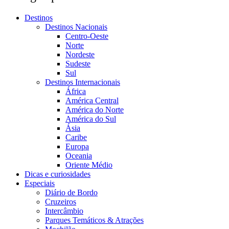
Destinos
Destinos Nacionais
Centro-Oeste
Norte
Nordeste
Sudeste
Sul
Destinos Internacionais
África
América Central
América do Norte
América do Sul
Ásia
Caribe
Europa
Oceania
Oriente Médio
Dicas e curiosidades
Especiais
Diário de Bordo
Cruzeiros
Intercâmbio
Parques Temáticos & Atrações