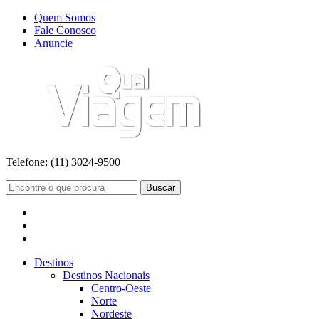
Quem Somos
Fale Conosco
Anuncie
Telefone:
(11) 3024-9500
Buscar
Destinos
Destinos Nacionais
Centro-Oeste
Norte
Nordeste