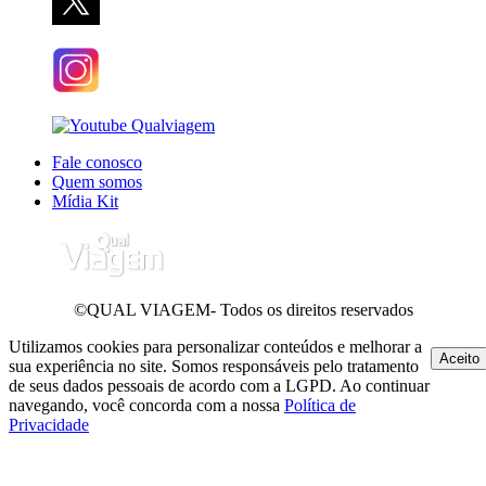
Fale conosco
Quem somos
Mídia Kit
©QUAL VIAGEM- Todos os direitos reservados
Utilizamos cookies para personalizar conteúdos e melhorar a
Aceito
sua experiência no site. Somos responsáveis pelo tratamento
de seus dados pessoais de acordo com a LGPD. Ao continuar
navegando, você concorda com a nossa
Política de
Privacidade