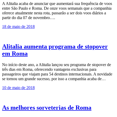
A Alitalia acaba de anunciar que aumentará sua frequência de voos
entre São Paulo e Roma. De onze voos semanais que a companhia
oferece atualmente nesta rota, passarão a ser dois voos diários a
partir do dia 07 de novembro….
18 de maio de 2018
Alitalia aumenta programa de stopover
em Roma
No início deste ano, a Alitalia lançou seu programa de stopover de
três dias em Roma, oferecendo vantagens exclusivas para
passageiros que viajam para 54 destinos internacionais. A novidade
se tornou um grande sucesso, por isso a companhia acaba de…
10 de maio de 2018
As melhores sorveterias de Roma