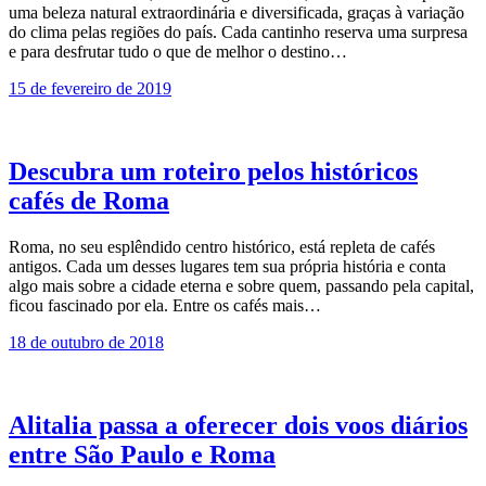
uma beleza natural extraordinária e diversificada, graças à variação
do clima pelas regiões do país. Cada cantinho reserva uma surpresa
e para desfrutar tudo o que de melhor o destino…
15 de fevereiro de 2019
Descubra um roteiro pelos históricos
cafés de Roma
Roma, no seu esplêndido centro histórico, está repleta de cafés
antigos. Cada um desses lugares tem sua própria história e conta
algo mais sobre a cidade eterna e sobre quem, passando pela capital,
ficou fascinado por ela. Entre os cafés mais…
18 de outubro de 2018
Alitalia passa a oferecer dois voos diários
entre São Paulo e Roma