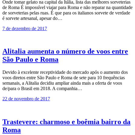
Onde tomar gelato na capital da Itália, lista das melhores sorveterias
de Roma É impossível viajar para Roma e não reparar na quantidade
de sorveterias pelas ruas. É que para os italianos sorvete de verdade
é sorvete artesanal, apesar do…
7 de dezembro de 2017
Alitalia aumenta o número de voos entre
São Paulo e Roma
Devido à excelente receptividade do mercado após o aumento dos
voos diretos entre São Paulo e Roma de sete para 10 frequências
semanais, a Alitalia decidiu ampliar ainda mais a oferta de voos
de/para o Brasil em 2018. A companhia…
22 de novembro de 2017
Trastevere: charmoso e boêmia bairro da
Roma