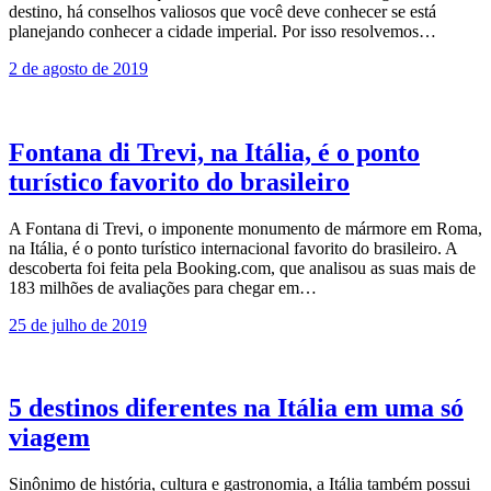
destino, há conselhos valiosos que você deve conhecer se está
planejando conhecer a cidade imperial. Por isso resolvemos…
2 de agosto de 2019
Fontana di Trevi, na Itália, é o ponto
turístico favorito do brasileiro
A Fontana di Trevi, o imponente monumento de mármore em Roma,
na Itália, é o ponto turístico internacional favorito do brasileiro. A
descoberta foi feita pela Booking.com, que analisou as suas mais de
183 milhões de avaliações para chegar em…
25 de julho de 2019
5 destinos diferentes na Itália em uma só
viagem
Sinônimo de história, cultura e gastronomia, a Itália também possui