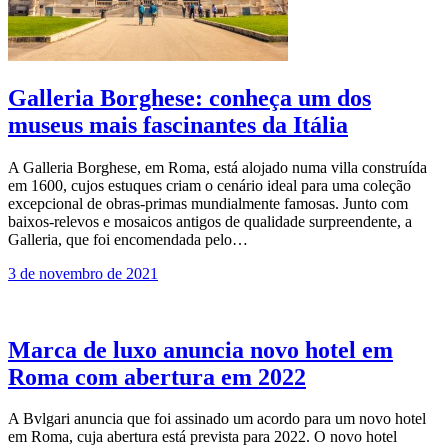
Galleria Borghese: conheça um dos
museus mais fascinantes da Itália
A Galleria Borghese, em Roma, está alojado numa villa construída
em 1600, cujos estuques criam o cenário ideal para uma coleção
excepcional de obras-primas mundialmente famosas. Junto com
baixos-relevos e mosaicos antigos de qualidade surpreendente, a
Galleria, que foi encomendada pelo…
3 de novembro de 2021
Marca de luxo anuncia novo hotel em
Roma com abertura em 2022
A Bvlgari anuncia que foi assinado um acordo para um novo hotel
em Roma, cuja abertura está prevista para 2022. O novo hotel