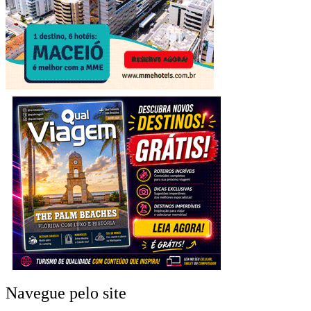
Navegue pelo site