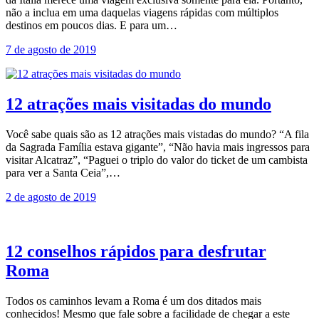
não a inclua em uma daquelas viagens rápidas com múltiplos
destinos em poucos dias. E para um…
7 de agosto de 2019
12 atrações mais visitadas do mundo
Você sabe quais são as 12 atrações mais vistadas do mundo? “A fila
da Sagrada Família estava gigante”, “Não havia mais ingressos para
visitar Alcatraz”, “Paguei o triplo do valor do ticket de um cambista
para ver a Santa Ceia”,…
2 de agosto de 2019
12 conselhos rápidos para desfrutar
Roma
Todos os caminhos levam a Roma é um dos ditados mais
conhecidos! Mesmo que fale sobre a facilidade de chegar a este