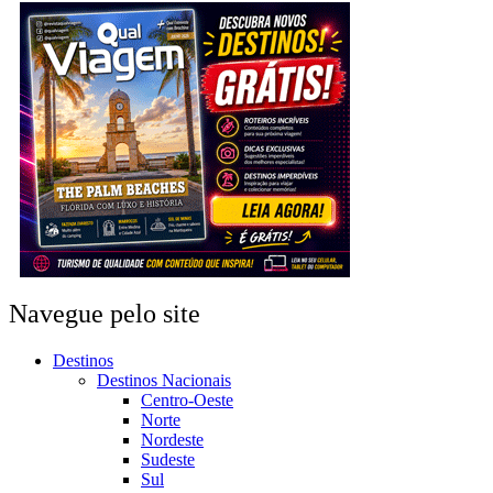
Navegue pelo site
Destinos
Destinos Nacionais
Centro-Oeste
Norte
Nordeste
Sudeste
Sul