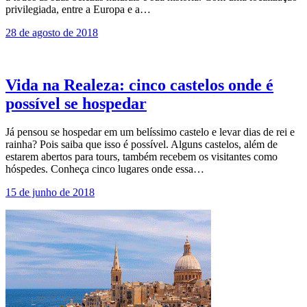
privilegiada, entre a Europa e a…
28 de agosto de 2018
Vida na Realeza: cinco castelos onde é
possível se hospedar
Já pensou se hospedar em um belíssimo castelo e levar dias de rei e
rainha? Pois saiba que isso é possível. Alguns castelos, além de
estarem abertos para tours, também recebem os visitantes como
hóspedes. Conheça cinco lugares onde essa…
15 de junho de 2018