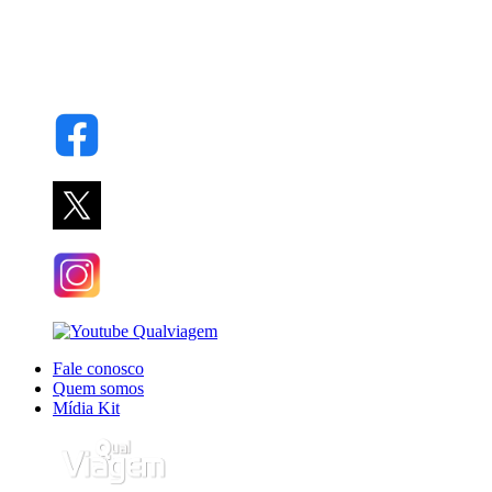
Fale conosco
Quem somos
Mídia Kit