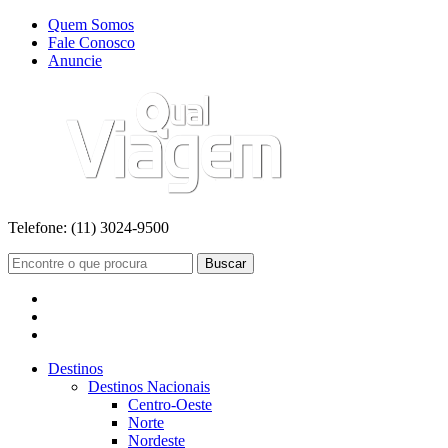
Quem Somos
Fale Conosco
Anuncie
Telefone:
(11) 3024-9500
Buscar
Destinos
Destinos Nacionais
Centro-Oeste
Norte
Nordeste