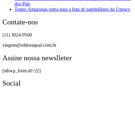
dos Pais
Teatro Amazonas entra para a lista de patrimônios da Unesco
Contate-nos
(11) 3024-9500
viagem@editoraqual.com.br
Assine nossa newslleter
[sibwp_form id=22]
Social