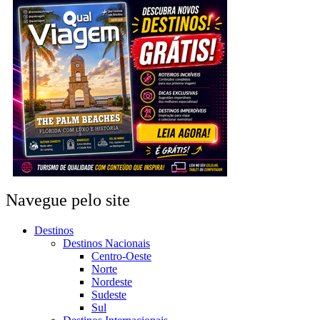
Navegue pelo site
Destinos
Destinos Nacionais
Centro-Oeste
Norte
Nordeste
Sudeste
Sul