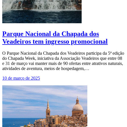
Parque Nacional da Chapada dos
Veadeiros tem ingresso promocional
O Parque Nacional da Chapada dos Veadeiros participa da 5ª edição
do Chapada Week, iniciativa da Associação Veadeiros que entre 08
e 31 de março vai manter mais de 90 ofertas entre atrativos naturais,
atividades de aventura, meios de hospedagem,…
10 de março de 2025