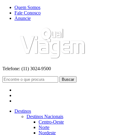
Quem Somos
Fale Conosco
Anuncie
Telefone:
(11) 3024-9500
Buscar
Destinos
Destinos Nacionais
Centro-Oeste
Norte
Nordeste