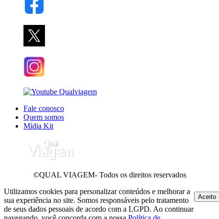
Fale conosco
Quem somos
Mídia Kit
©QUAL VIAGEM- Todos os direitos reservados
Utilizamos cookies para personalizar conteúdos e melhorar a
Aceito
sua experiência no site. Somos responsáveis pelo tratamento
de seus dados pessoais de acordo com a LGPD. Ao continuar
navegando, você concorda com a nossa
Política de