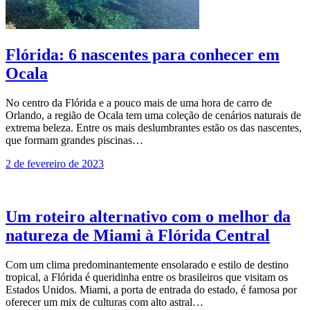
Flórida: 6 nascentes para conhecer em
Ocala
No centro da Flórida e a pouco mais de uma hora de carro de
Orlando, a região de Ocala tem uma coleção de cenários naturais de
extrema beleza. Entre os mais deslumbrantes estão os das nascentes,
que formam grandes piscinas…
2 de fevereiro de 2023
Um roteiro alternativo com o melhor da
natureza de Miami à Flórida Central
Com um clima predominantemente ensolarado e estilo de destino
tropical, a Flórida é queridinha entre os brasileiros que visitam os
Estados Unidos. Miami, a porta de entrada do estado, é famosa por
oferecer um mix de culturas com alto astral…