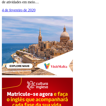
de atividades em meio…
4 de fevereiro de 2020