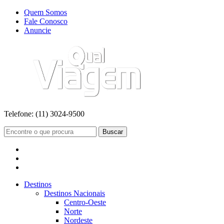
Quem Somos
Fale Conosco
Anuncie
Telefone:
(11) 3024-9500
Buscar
Destinos
Destinos Nacionais
Centro-Oeste
Norte
Nordeste