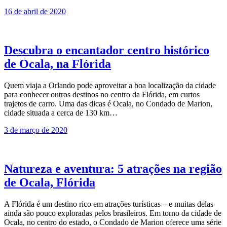
16 de abril de 2020
Descubra o encantador centro histórico
de Ocala, na Flórida
Quem viaja a Orlando pode aproveitar a boa localização da cidade
para conhecer outros destinos no centro da Flórida, em curtos
trajetos de carro. Uma das dicas é Ocala, no Condado de Marion,
cidade situada a cerca de 130 km…
3 de março de 2020
Natureza e aventura: 5 atrações na região
de Ocala, Flórida
A Flórida é um destino rico em atrações turísticas – e muitas delas
ainda são pouco exploradas pelos brasileiros. Em torno da cidade de
Ocala, no centro do estado, o Condado de Marion oferece uma série