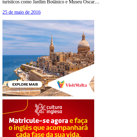
turísticos como Jardim Botânico e Museu Oscar…
25 de maio de 2016