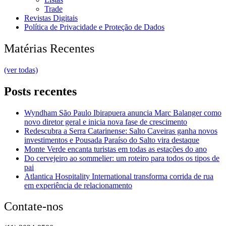
Trade
Revistas Digitais
Política de Privacidade e Proteção de Dados
Matérias Recentes
(ver todas)
Posts recentes
Wyndham São Paulo Ibirapuera anuncia Marc Balanger como
novo diretor geral e inicia nova fase de crescimento
Redescubra a Serra Catarinense: Salto Caveiras ganha novos
investimentos e Pousada Paraíso do Salto vira destaque
Monte Verde encanta turistas em todas as estações do ano
Do cervejeiro ao sommelier: um roteiro para todos os tipos de
pai
Atlantica Hospitality International transforma corrida de rua
em experiência de relacionamento
Contate-nos