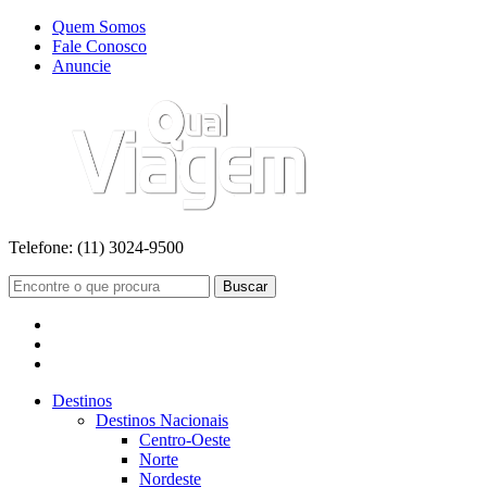
Quem Somos
Fale Conosco
Anuncie
Telefone:
(11) 3024-9500
Buscar
Destinos
Destinos Nacionais
Centro-Oeste
Norte
Nordeste