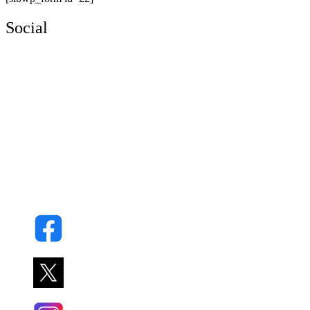
Social