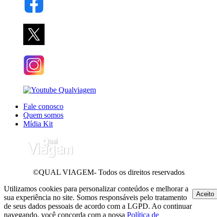
Fale conosco
Quem somos
Mídia Kit
©QUAL VIAGEM- Todos os direitos reservados
Utilizamos cookies para personalizar conteúdos e melhorar a
Aceito
sua experiência no site. Somos responsáveis pelo tratamento
de seus dados pessoais de acordo com a LGPD. Ao continuar
navegando, você concorda com a nossa
Política de