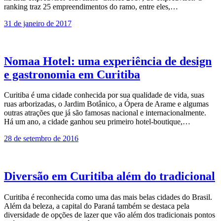
ranking traz 25 empreendimentos do ramo, entre eles,…
31 de janeiro de 2017
Nomaa Hotel: uma experiência de design
e gastronomia em Curitiba
Curitiba é uma cidade conhecida por sua qualidade de vida, suas
ruas arborizadas, o Jardim Botânico, a Ópera de Arame e algumas
outras atrações que já são famosas nacional e internacionalmente.
Há um ano, a cidade ganhou seu primeiro hotel-boutique,…
28 de setembro de 2016
Diversão em Curitiba além do tradicional
Curitiba é reconhecida como uma das mais belas cidades do Brasil.
Além da beleza, a capital do Paraná também se destaca pela
diversidade de opções de lazer que vão além dos tradicionais pontos