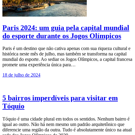
Paris 2024: um guia pela capital mundial
do esporte durante os Jogos Olímpicos
Paris é um destino que não cativa apenas com sua riqueza cultural e
histórica neste mês de julho, mas também se transforma na capital
mundial do esporte. Ao sediar os Jogos Olímpicos, a capital francesa
promete uma experiência única para…
18 de julho de 2024
5 bairros imperdíveis para visitar em
Tóquio
Tóquio é uma cidade plural em todos os sentidos. Nenhum bairro é
igual ao outro. Não há nem mesmo um padrão arquitetônico que
diferencie uma região da outra. Tudo é absolutamente único na atual