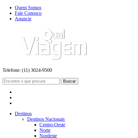
Quem Somos
Fale Conosco
Anuncie
Telefone:
(11) 3024-9500
Buscar
Destinos
Destinos Nacionais
Centro-Oeste
Norte
Nordeste