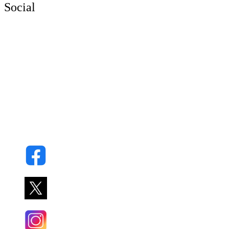
Social