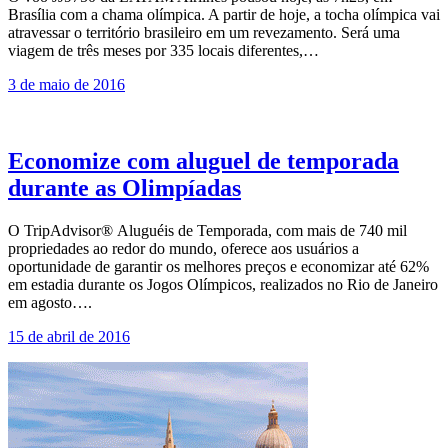
Brasília com a chama olímpica. A partir de hoje, a tocha olímpica vai
atravessar o território brasileiro em um revezamento. Será uma
viagem de três meses por 335 locais diferentes,…
3 de maio de 2016
Economize com aluguel de temporada
durante as Olimpíadas
O TripAdvisor® Aluguéis de Temporada, com mais de 740 mil
propriedades ao redor do mundo, oferece aos usuários a
oportunidade de garantir os melhores preços e economizar até 62%
em estadia durante os Jogos Olímpicos, realizados no Rio de Janeiro
em agosto….
15 de abril de 2016