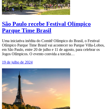
São Paulo recebe Festival Olímpico
Parque Time Brasil
Uma iniciativa inédita do Comitê Olímpico do Brasil, o Festival
Olímpico Parque Time Brasil vai acontecer no Parque Villa-Lobos,
em São Paulo, entre 20 de julho e 11 de agosto, para celebrar os
Jogos Olímpicos. O evento convida a torcida…
19 de julho de 2024