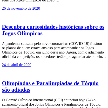
sede dos Jogos Olímpicos de 2020,…
26 de novembro de 2020
Descubra curiosidades históricas sobre os
Jogos Olímpicos
A pandemia causada pelo novo coronavírus (COVID-19) frustrou
os planos de quem estava ansioso para acompanhar os Jogos
Olímpicos de Tóquio, em julho deste ano. Agora, com o adiamento
oficial da competição, os torcedores terão que aguardar até o meio…
24 de abril de 2020
Olimpíadas e Paralimpíadas de Tóquio
são adiadas
O Comitê Olímpico Internacional (COI) anunciou hoje (24) o
adiamento oficial dos Jogos Olímpicos e Paralímpicos de Tóquio,