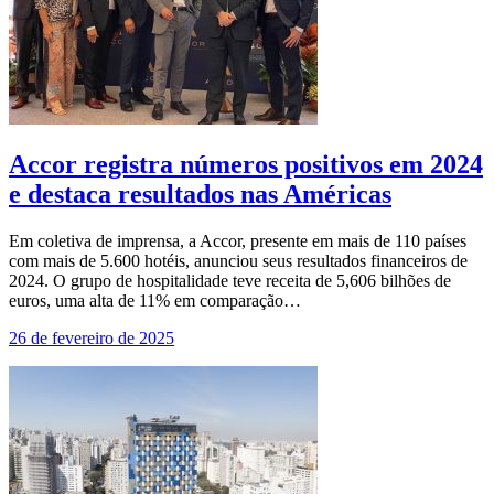
Accor registra números positivos em 2024
e destaca resultados nas Américas
Em coletiva de imprensa, a Accor, presente em mais de 110 países
com mais de 5.600 hotéis, anunciou seus resultados financeiros de
2024. O grupo de hospitalidade teve receita de 5,606 bilhões de
euros, uma alta de 11% em comparação…
26 de fevereiro de 2025