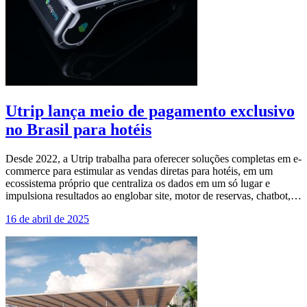
Utrip lança meio de pagamento exclusivo
no Brasil para hotéis
Desde 2022, a Utrip trabalha para oferecer soluções completas em e-
commerce para estimular as vendas diretas para hotéis, em um
ecossistema próprio que centraliza os dados em um só lugar e
impulsiona resultados ao englobar site, motor de reservas, chatbot,…
16 de abril de 2025