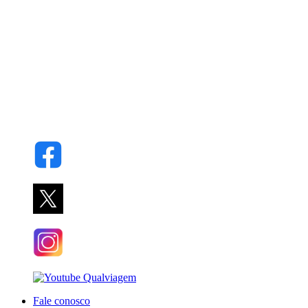
Fale conosco