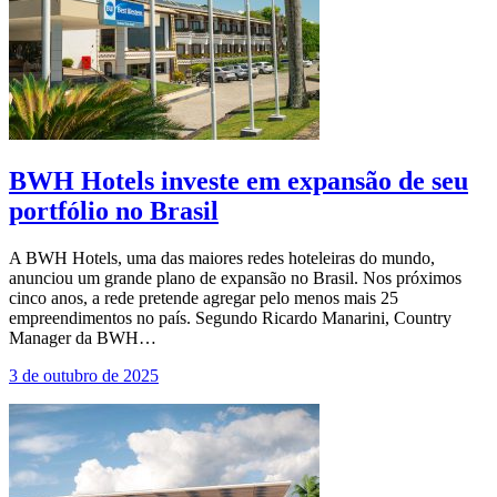
BWH Hotels investe em expansão de seu
portfólio no Brasil
A BWH Hotels, uma das maiores redes hoteleiras do mundo,
anunciou um grande plano de expansão no Brasil. Nos próximos
cinco anos, a rede pretende agregar pelo menos mais 25
empreendimentos no país. Segundo Ricardo Manarini, Country
Manager da BWH…
3 de outubro de 2025