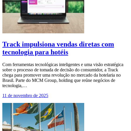
Track impulsiona vendas diretas com
tecnologia para hotéis
Com ferramentas tecnológicas inteligentes e uma visão estratégica
sobre o processo de tomada de decisão do consumidor, a Track
chega para promover uma revolução no mercado da hotelaria no
Brasil. Parte do MCM Group, holding que reúne negócios de
tecnologia,…
11 de novembro de 2025