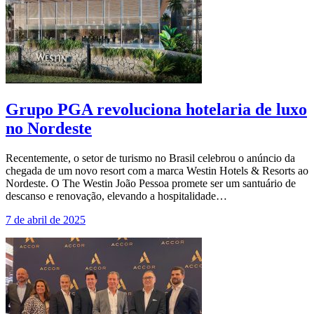
Grupo PGA revoluciona hotelaria de luxo
no Nordeste
Recentemente, o setor de turismo no Brasil celebrou o anúncio da
chegada de um novo resort com a marca Westin Hotels & Resorts ao
Nordeste. O The Westin João Pessoa promete ser um santuário de
descanso e renovação, elevando a hospitalidade…
7 de abril de 2025