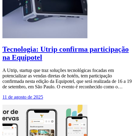
Tecnologia: Utrip confirma participação
na Equipotel
A Utrip, startup que traz soluções tecnológicas focadas em
potencializar as vendas diretas de hotéis, tem participação
confirmada nesta edição da Equipotel, que será realizada de 16 a 19
de setembro, em São Paulo. O evento é reconhecido como o…
11 de agosto de 2025