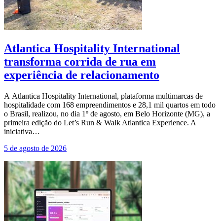
Atlantica Hospitality International
transforma corrida de rua em
experiência de relacionamento
A Atlantica Hospitality International, plataforma multimarcas de
hospitalidade com 168 empreendimentos e 28,1 mil quartos em todo
o Brasil, realizou, no dia 1º de agosto, em Belo Horizonte (MG), a
primeira edição do Let’s Run & Walk Atlantica Experience. A
iniciativa…
5 de agosto de 2026