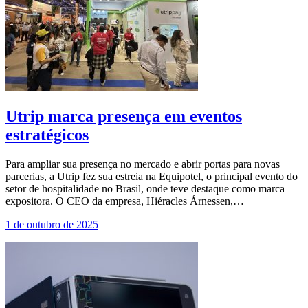
Utrip marca presença em eventos
estratégicos
Para ampliar sua presença no mercado e abrir portas para novas
parcerias, a Utrip fez sua estreia na Equipotel, o principal evento do
setor de hospitalidade no Brasil, onde teve destaque como marca
expositora. O CEO da empresa, Hiéracles Árnessen,…
1 de outubro de 2025