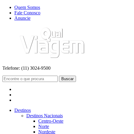
Quem Somos
Fale Conosco
Anuncie
Telefone:
(11) 3024-9500
Buscar
Destinos
Destinos Nacionais
Centro-Oeste
Norte
Nordeste