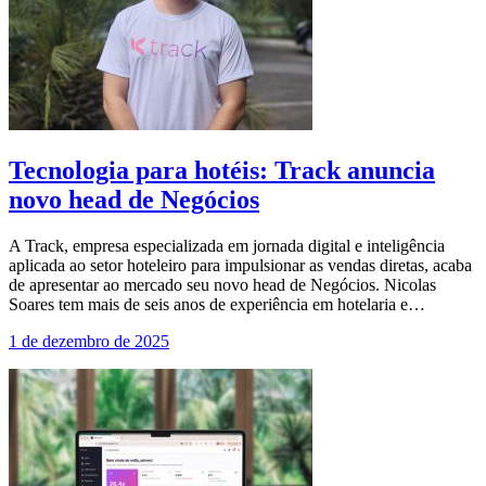
Tecnologia para hotéis: Track anuncia
novo head de Negócios
A Track, empresa especializada em jornada digital e inteligência
aplicada ao setor hoteleiro para impulsionar as vendas diretas, acaba
de apresentar ao mercado seu novo head de Negócios. Nicolas
Soares tem mais de seis anos de experiência em hotelaria e…
1 de dezembro de 2025