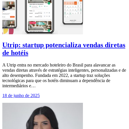
Utrip: startup potencializa vendas diretas
de hotéis
A Utrip entra no mercado hoteleiro do Brasil para alavancar as
vendas diretas através de estratégias inteligentes, personalizadas e de
alto desempenho. Fundada em 2022, a startup traz soluções
tecnológicas para que os hotéis diminuam a dependência de
intermediários e…
18 de junho de 2025