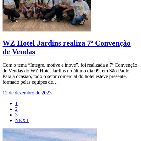
WZ Hotel Jardins realiza 7ª Convenção
de Vendas
Com o tema “Integre, motive e inove”, foi realizada a 7ª Convenção
de Vendas do WZ Hotel Jardins no último dia 09, em São Paulo.
Para a ocasião, todo o setor comercial do hotel esteve presente,
formado pelas equipes de…
12 de dezembro de 2023
1
2
3
NEXT