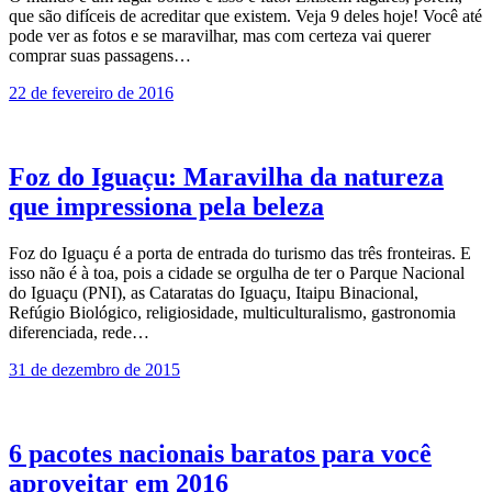
que são difíceis de acreditar que existem. Veja 9 deles hoje! Você até
pode ver as fotos e se maravilhar, mas com certeza vai querer
comprar suas passagens…
22 de fevereiro de 2016
Foz do Iguaçu: Maravilha da natureza
que impressiona pela beleza
Foz do Iguaçu é a porta de entrada do turismo das três fronteiras. E
isso não é à toa, pois a cidade se orgulha de ter o Parque Nacional
do Iguaçu (PNI), as Cataratas do Iguaçu, Itaipu Binacional,
Refúgio Biológico, religiosidade, multiculturalismo, gastronomia
diferenciada, rede…
31 de dezembro de 2015
6 pacotes nacionais baratos para você
aproveitar em 2016