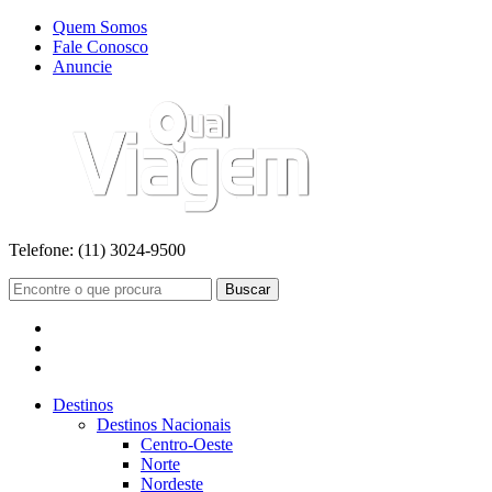
Quem Somos
Fale Conosco
Anuncie
Telefone:
(11) 3024-9500
Buscar
Destinos
Destinos Nacionais
Centro-Oeste
Norte
Nordeste