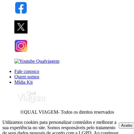
Fale conosco
Quem somos
Mídia Kit
©QUAL VIAGEM- Todos os direitos reservados
Utilizamos cookies para personalizar conteúdos e melhorar a
Aceito
sua experiência no site. Somos responsáveis pelo tratamento
de seus dados pessoais de acordo com a LGPD. Ao continuar