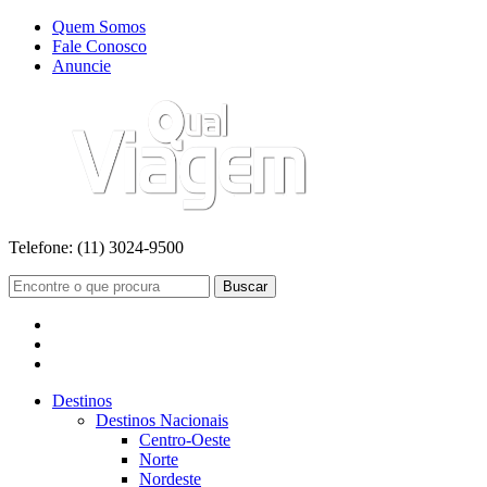
Quem Somos
Fale Conosco
Anuncie
Telefone:
(11) 3024-9500
Buscar
Destinos
Destinos Nacionais
Centro-Oeste
Norte
Nordeste