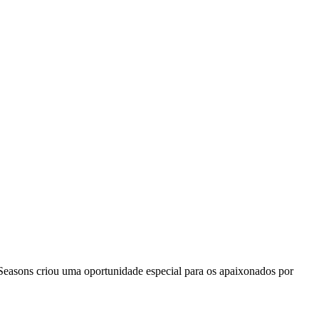
 Seasons criou uma oportunidade especial para os apaixonados por