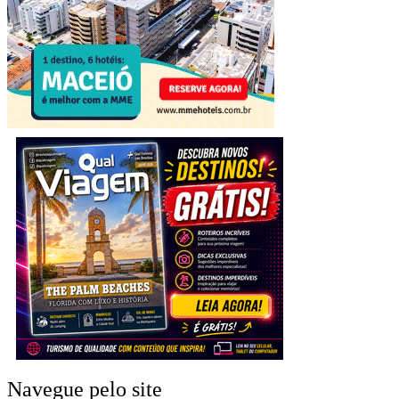
Navegue pelo site