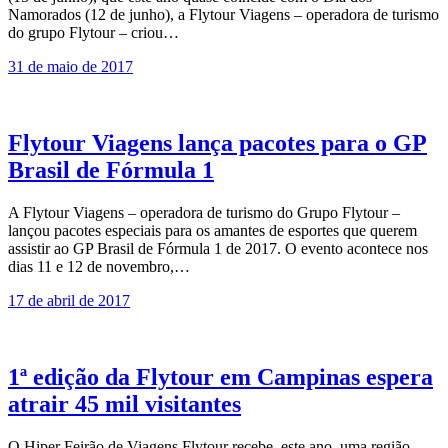
Namorados (12 de junho), a Flytour Viagens – operadora de turismo
do grupo Flytour – criou…
31 de maio de 2017
Flytour Viagens lança pacotes para o GP
Brasil de Fórmula 1
A Flytour Viagens – operadora de turismo do Grupo Flytour –
lançou pacotes especiais para os amantes de esportes que querem
assistir ao GP Brasil de Fórmula 1 de 2017. O evento acontece nos
dias 11 e 12 de novembro,…
17 de abril de 2017
1ª edição da Flytour em Campinas espera
atrair 45 mil visitantes
O Hiper Feirão de Viagens Flytour recebe, este ano, uma região