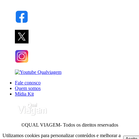
Fale conosco
Quem somos
Mídia Kit
©QUAL VIAGEM- Todos os direitos reservados
Utilizamos cookies para personalizar conteúdos e melhorar a
Aceito