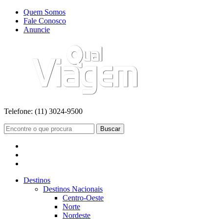
Quem Somos
Fale Conosco
Anuncie
Telefone:
(11) 3024-9500
Buscar
Destinos
Destinos Nacionais
Centro-Oeste
Norte
Nordeste