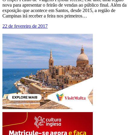
nova para apresentar o feirão de vendas ao público final. Além da
exposição que acontece em Santos, desde 2015, a região de
Campinas irá receber a feira nos primeiros…
22 de fevereiro de 2017