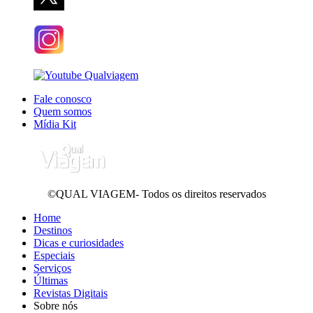
Fale conosco
Quem somos
Mídia Kit
©QUAL VIAGEM- Todos os direitos reservados
Home
Destinos
Dicas e curiosidades
Especiais
Serviços
Últimas
Revistas Digitais
Sobre nós