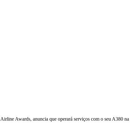
 Airline Awards, anuncia que operará serviços com o seu A380 na