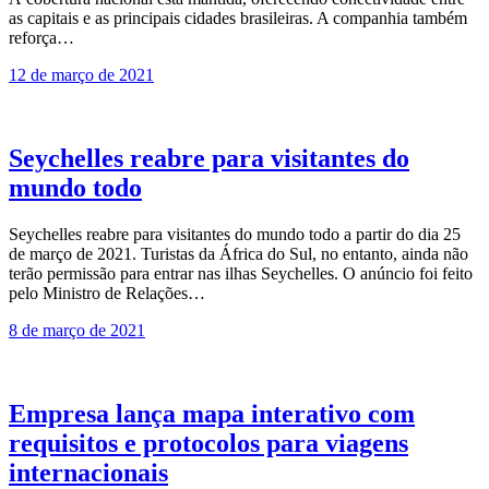
as capitais e as principais cidades brasileiras. A companhia também
reforça…
12 de março de 2021
Seychelles reabre para visitantes do
mundo todo
Seychelles reabre para visitantes do mundo todo a partir do dia 25
de março de 2021. Turistas da África do Sul, no entanto, ainda não
terão permissão para entrar nas ilhas Seychelles. O anúncio foi feito
pelo Ministro de Relações…
8 de março de 2021
Empresa lança mapa interativo com
requisitos e protocolos para viagens
internacionais