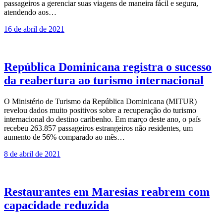
passageiros a gerenciar suas viagens de maneira fácil e segura,
atendendo aos…
16 de abril de 2021
República Dominicana registra o sucesso
da reabertura ao turismo internacional
O Ministério de Turismo da República Dominicana (MITUR)
revelou dados muito positivos sobre a recuperação do turismo
internacional do destino caribenho. Em março deste ano, o país
recebeu 263.857 passageiros estrangeiros não residentes, um
aumento de 56% comparado ao mês…
8 de abril de 2021
Restaurantes em Maresias reabrem com
capacidade reduzida