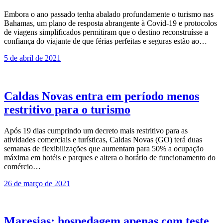
Embora o ano passado tenha abalado profundamente o turismo nas
Bahamas, um plano de resposta abrangente à Covid-19 e protocolos
de viagens simplificados permitiram que o destino reconstruísse a
confiança do viajante de que férias perfeitas e seguras estão ao…
5 de abril de 2021
Caldas Novas entra em período menos
restritivo para o turismo
Após 19 dias cumprindo um decreto mais restritivo para as
atividades comerciais e turísticas, Caldas Novas (GO) terá duas
semanas de flexibilizações que aumentam para 50% a ocupação
máxima em hotéis e parques e altera o horário de funcionamento do
comércio…
26 de março de 2021
Maresias: hospedagem apenas com teste