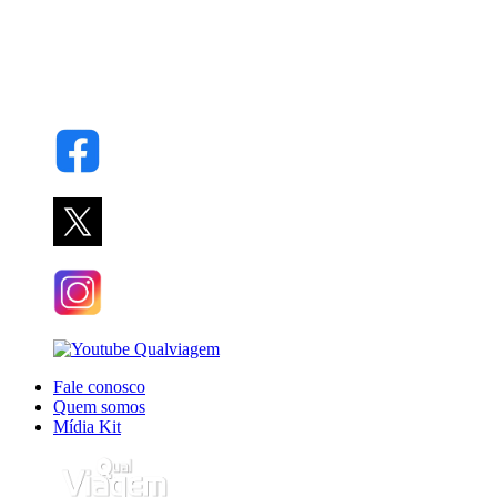
Fale conosco
Quem somos
Mídia Kit