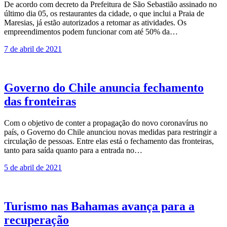
De acordo com decreto da Prefeitura de São Sebastião assinado no
último dia 05, os restaurantes da cidade, o que inclui a Praia de
Maresias, já estão autorizados a retomar as atividades. Os
empreendimentos podem funcionar com até 50% da…
7 de abril de 2021
Governo do Chile anuncia fechamento
das fronteiras
Com o objetivo de conter a propagação do novo coronavírus no
país, o Governo do Chile anunciou novas medidas para restringir a
circulação de pessoas. Entre elas está o fechamento das fronteiras,
tanto para saída quanto para a entrada no…
5 de abril de 2021
Turismo nas Bahamas avança para a
recuperação