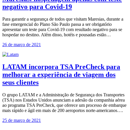
negativo para Covid-19
Para garantir a segurança de todos que visitam Maresias, durante a
fase emergencial do Plano São Paulo passa a ser obrigatório
apresentar um teste para Covid-19 com resultado negativo para se
hospedar no destino. Além disso, hotéis e pousadas estão…
26 de março de 2021
LATAM incorpora TSA PreCheck para
melhorar a experiência de viagem dos
seus clientes
O grupo LATAM e a Administração de Segurança dos Transportes
(TSA) nos Estados Unidos anunciam a adesão da companhia aérea
ao programa TSA PreCheck, que oferece um processo de embarque
mais rápido e ágil em mais de 200 aeroportos norte-americanos….
25 de março de 2021