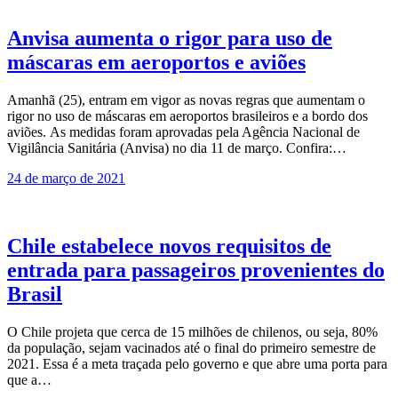
Anvisa aumenta o rigor para uso de
máscaras em aeroportos e aviões
Amanhã (25), entram em vigor as novas regras que aumentam o
rigor no uso de máscaras em aeroportos brasileiros e a bordo dos
aviões. As medidas foram aprovadas pela Agência Nacional de
Vigilância Sanitária (Anvisa) no dia 11 de março. Confira:…
24 de março de 2021
Chile estabelece novos requisitos de
entrada para passageiros provenientes do
Brasil
O Chile projeta que cerca de 15 milhões de chilenos, ou seja, 80%
da população, sejam vacinados até o final do primeiro semestre de
2021. Essa é a meta traçada pelo governo e que abre uma porta para
que a…