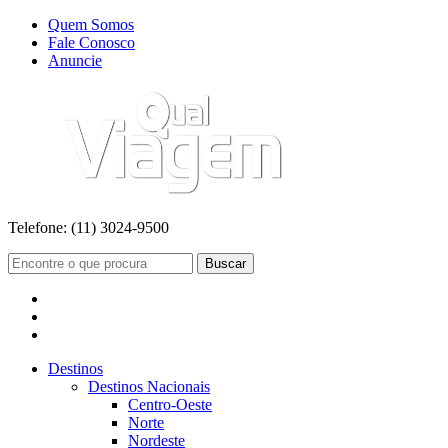
Quem Somos
Fale Conosco
Anuncie
Telefone:
(11) 3024-9500
Buscar
Destinos
Destinos Nacionais
Centro-Oeste
Norte
Nordeste