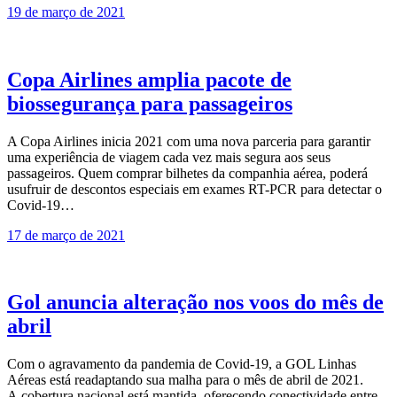
19 de março de 2021
Copa Airlines amplia pacote de
biossegurança para passageiros
A Copa Airlines inicia 2021 com uma nova parceria para garantir
uma experiência de viagem cada vez mais segura aos seus
passageiros. Quem comprar bilhetes da companhia aérea, poderá
usufruir de descontos especiais em exames RT-PCR para detectar o
Covid-19…
17 de março de 2021
Gol anuncia alteração nos voos do mês de
abril
Com o agravamento da pandemia de Covid-19, a GOL Linhas
Aéreas está readaptando sua malha para o mês de abril de 2021.
A cobertura nacional está mantida, oferecendo conectividade entre