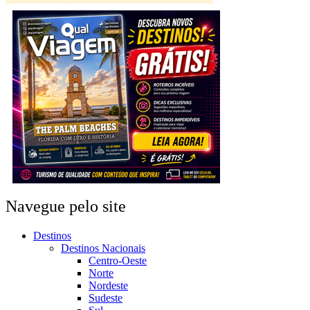
Navegue pelo site
Destinos
Destinos Nacionais
Centro-Oeste
Norte
Nordeste
Sudeste