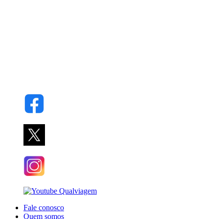
Fale conosco
Quem somos