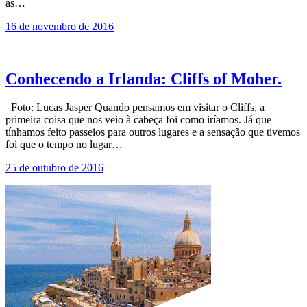
as…
16 de novembro de 2016
Conhecendo a Irlanda: Cliffs of Moher.
Foto: Lucas Jasper Quando pensamos em visitar o Cliffs, a
primeira coisa que nos veio à cabeça foi como iríamos. Já que
tínhamos feito passeios para outros lugares e a sensação que tivemos
foi que o tempo no lugar…
25 de outubro de 2016