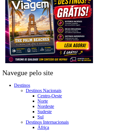
Navegue pelo site
Destinos
Destinos Nacionais
Centro-Oeste
Norte
Nordeste
Sudeste
Sul
Destinos Internacionais
África