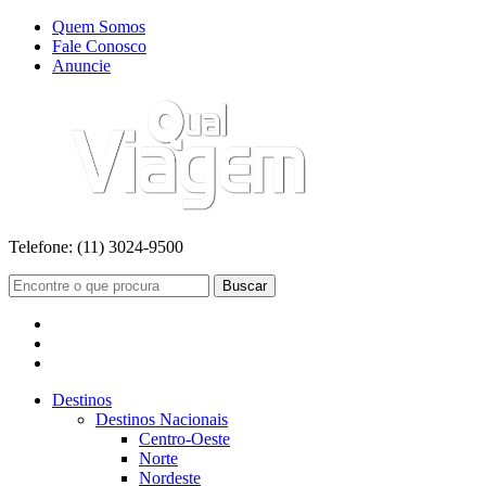
Quem Somos
Fale Conosco
Anuncie
Telefone:
(11) 3024-9500
Buscar
Destinos
Destinos Nacionais
Centro-Oeste
Norte
Nordeste