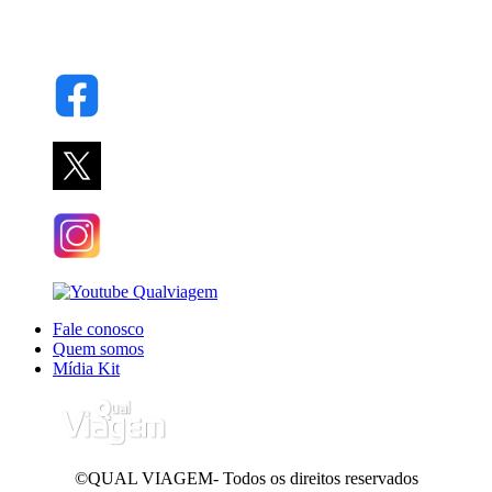
Fale conosco
Quem somos
Mídia Kit
©QUAL VIAGEM- Todos os direitos reservados