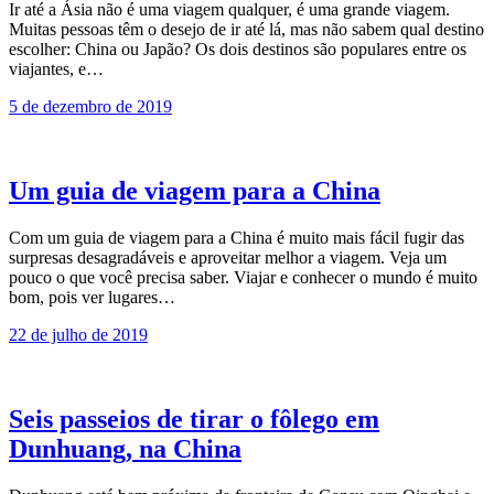
Ir até a Ásia não é uma viagem qualquer, é uma grande viagem.
Muitas pessoas têm o desejo de ir até lá, mas não sabem qual destino
escolher: China ou Japão? Os dois destinos são populares entre os
viajantes, e…
5 de dezembro de 2019
Um guia de viagem para a China
Com um guia de viagem para a China é muito mais fácil fugir das
surpresas desagradáveis e aproveitar melhor a viagem. Veja um
pouco o que você precisa saber. Viajar e conhecer o mundo é muito
bom, pois ver lugares…
22 de julho de 2019
Seis passeios de tirar o fôlego em
Dunhuang, na China