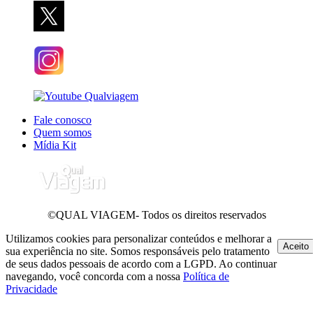
Fale conosco
Quem somos
Mídia Kit
©QUAL VIAGEM- Todos os direitos reservados
Utilizamos cookies para personalizar conteúdos e melhorar a
Aceito
sua experiência no site. Somos responsáveis pelo tratamento
de seus dados pessoais de acordo com a LGPD. Ao continuar
navegando, você concorda com a nossa
Política de
Privacidade