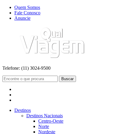
Quem Somos
Fale Conosco
Anuncie
Telefone:
(11) 3024-9500
Buscar
Destinos
Destinos Nacionais
Centro-Oeste
Norte
Nordeste