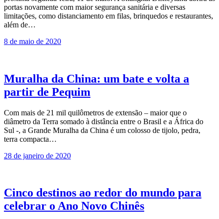
portas novamente com maior segurança sanitária e diversas
limitações, como distanciamento em filas, brinquedos e restaurantes,
além de…
8 de maio de 2020
Muralha da China: um bate e volta a
partir de Pequim
Com mais de 21 mil quilômetros de extensão – maior que o
diâmetro da Terra somado à distância entre o Brasil e a África do
Sul -, a Grande Muralha da China é um colosso de tijolo, pedra,
terra compacta…
28 de janeiro de 2020
Cinco destinos ao redor do mundo para
celebrar o Ano Novo Chinês