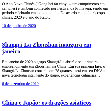
O Ano Novo Chinês (“Gong hei fat choy” – um cumprimento em
cantonês) é também conhecido por Festival da Primavera, sendo um
período celebrado em todo o mundo. De acordo com o horóscopo
chinês, 2020 é o ano do Rato…
10 de janeiro de 2020
Shangri-La Zhoushan inaugura em
janeiro
Em janeiro de 2020 o grupo Shangri-La abrirá o seu primeiro
empreendimento em Zhoushan, na China. Em sua primeira fase, o
Shangri-La Zhousan contará com 28 quartos e terá em seu DNA a
nova tecnologia inteligente do grupo, experiências culinárias…
6 de dezembro de 2019
China e Japão: os dragões asiáticos