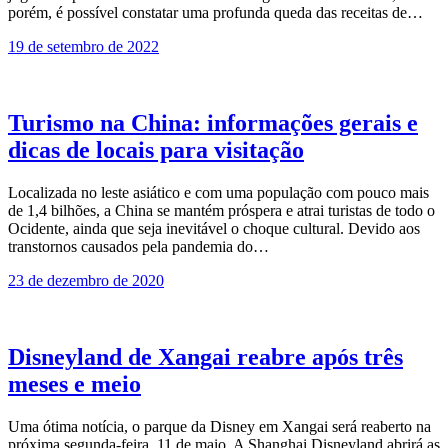
porém, é possível constatar uma profunda queda das receitas de…
19 de setembro de 2022
Turismo na China: informações gerais e
dicas de locais para visitação
Localizada no leste asiático e com uma população com pouco mais
de 1,4 bilhões, a China se mantém próspera e atrai turistas de todo o
Ocidente, ainda que seja inevitável o choque cultural. Devido aos
transtornos causados pela pandemia do…
23 de dezembro de 2020
Disneyland de Xangai reabre após três
meses e meio
Uma ótima notícia, o parque da Disney em Xangai será reaberto na
próxima segunda-feira, 11 de maio. A Shanghai Disneyland abrirá as