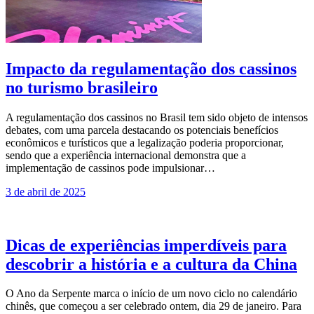
Impacto da regulamentação dos cassinos
no turismo brasileiro
A regulamentação dos cassinos no Brasil tem sido objeto de intensos
debates, com uma parcela destacando os potenciais benefícios
econômicos e turísticos que a legalização poderia proporcionar,
sendo que a experiência internacional demonstra que a
implementação de cassinos pode impulsionar…
3 de abril de 2025
Dicas de experiências imperdíveis para
descobrir a história e a cultura da China
O Ano da Serpente marca o início de um novo ciclo no calendário
chinês, que começou a ser celebrado ontem, dia 29 de janeiro. Para