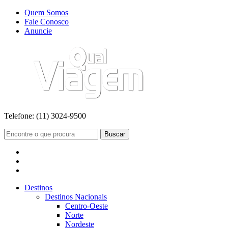
Quem Somos
Fale Conosco
Anuncie
Telefone:
(11) 3024-9500
Buscar
Destinos
Destinos Nacionais
Centro-Oeste
Norte
Nordeste