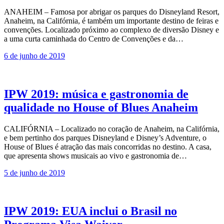
ANAHEIM – Famosa por abrigar os parques do Disneyland Resort,
Anaheim, na Califórnia, é também um importante destino de feiras e
convenções. Localizado próximo ao complexo de diversão Disney e
a uma curta caminhada do Centro de Convenções e da…
6 de junho de 2019
IPW 2019: música e gastronomia de
qualidade no House of Blues Anaheim
CALIFÓRNIA – Localizado no coração de Anaheim, na Califórnia,
e bem pertinho dos parques Disneyland e Disney’s Adventure, o
House of Blues é atração das mais concorridas no destino. A casa,
que apresenta shows musicais ao vivo e gastronomia de…
5 de junho de 2019
IPW 2019: EUA inclui o Brasil no