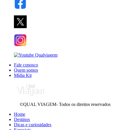
Fale conosco
Quem somos
Mídia Kit
©QUAL VIAGEM- Todos os direitos reservados
Home
Destinos
Dicas e curiosidades
Especiais