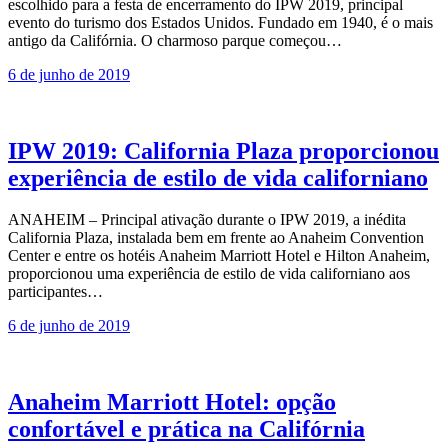
escolhido para a festa de encerramento do IPW 2019, principal
evento do turismo dos Estados Unidos. Fundado em 1940, é o mais
antigo da Califórnia. O charmoso parque começou…
6 de junho de 2019
IPW 2019: California Plaza proporcionou
experiência de estilo de vida californiano
ANAHEIM – Principal ativação durante o IPW 2019, a inédita
California Plaza, instalada bem em frente ao Anaheim Convention
Center e entre os hotéis Anaheim Marriott Hotel e Hilton Anaheim,
proporcionou uma experiência de estilo de vida californiano aos
participantes…
6 de junho de 2019
Anaheim Marriott Hotel: opção
confortável e prática na Califórnia