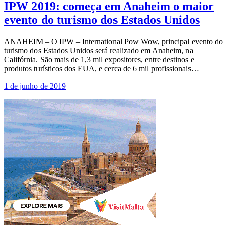
IPW 2019: começa em Anaheim o maior
evento do turismo dos Estados Unidos
ANAHEIM – O IPW – International Pow Wow, principal evento do
turismo dos Estados Unidos será realizado em Anaheim, na
Califórnia. São mais de 1,3 mil expositores, entre destinos e
produtos turísticos dos EUA, e cerca de 6 mil profissionais…
1 de junho de 2019