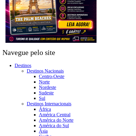
Navegue pelo site
Destinos
Destinos Nacionais
Centro-Oeste
Norte
Nordeste
Sudeste
Sul
Destinos Internacionais
África
América Central
América do Norte
América do Sul
Ásia