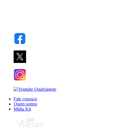
Fale conosco
Quem somos
Mídia Kit