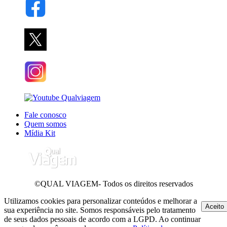
Fale conosco
Quem somos
Mídia Kit
©QUAL VIAGEM- Todos os direitos reservados
Utilizamos cookies para personalizar conteúdos e melhorar a
Aceito
sua experiência no site. Somos responsáveis pelo tratamento
de seus dados pessoais de acordo com a LGPD. Ao continuar