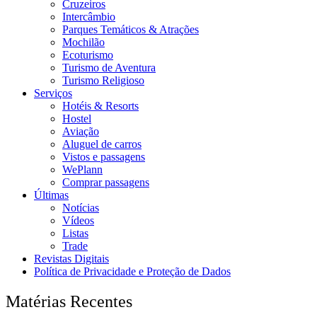
Cruzeiros
Intercâmbio
Parques Temáticos & Atrações
Mochilão
Ecoturismo
Turismo de Aventura
Turismo Religioso
Serviços
Hotéis & Resorts
Hostel
Aviação
Aluguel de carros
Vistos e passagens
WePlann
Comprar passagens
Últimas
Notícias
Vídeos
Listas
Trade
Revistas Digitais
Política de Privacidade e Proteção de Dados
Matérias Recentes