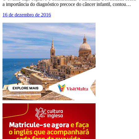
a importância do diagnóstico precoce do câncer infantil, contou…
16 de dezembro de 2016