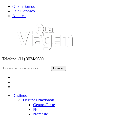
Quem Somos
Fale Conosco
Anuncie
Telefone:
(11) 3024-9500
Buscar
Destinos
Destinos Nacionais
Centro-Oeste
Norte
Nordeste