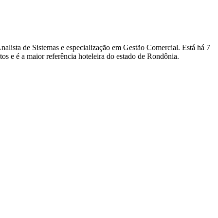
nalista de Sistemas e especialização em Gestão Comercial. Está há 7
os e é a maior referência hoteleira do estado de Rondônia.