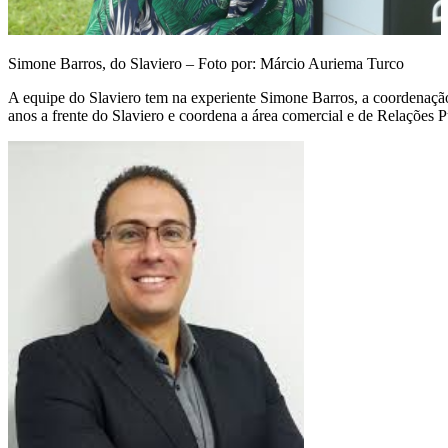
Simone Barros, do Slaviero – Foto por: Márcio Auriema Turco
A equipe do Slaviero tem na experiente Simone Barros, a coordenação
anos a frente do Slaviero e coordena a área comercial e de Relações 