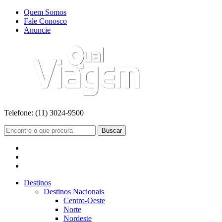
Quem Somos
Fale Conosco
Anuncie
Telefone:
(11) 3024-9500
Buscar
Destinos
Destinos Nacionais
Centro-Oeste
Norte
Nordeste