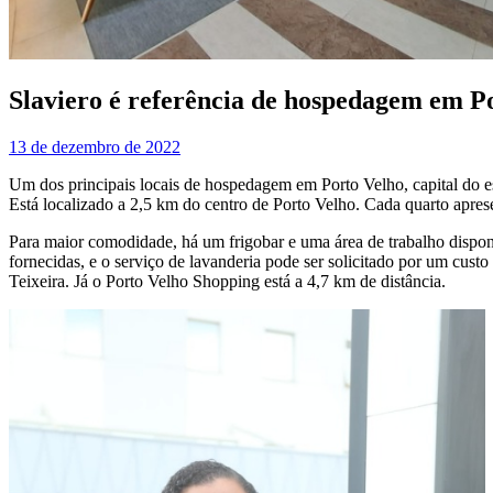
Slaviero é referência de hospedagem em P
13 de dezembro de 2022
Um dos principais locais de hospedagem em Porto Velho, capital do es
Está localizado a 2,5 km do centro de Porto Velho. Cada quarto apr
Para maior comodidade, há um frigobar e uma área de trabalho dispon
fornecidas, e o serviço de lavanderia pode ser solicitado por um custo
Teixeira. Já o Porto Velho Shopping está a 4,7 km de distância.