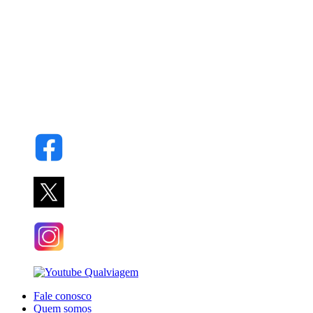
Fale conosco
Quem somos