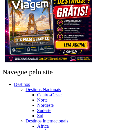
Navegue pelo site
Destinos
Destinos Nacionais
Centro-Oeste
Norte
Nordeste
Sudeste
Sul
Destinos Internacionais
África