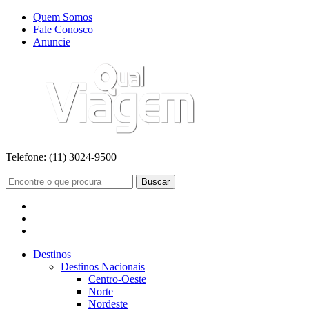
Quem Somos
Fale Conosco
Anuncie
Telefone:
(11) 3024-9500
Buscar
Destinos
Destinos Nacionais
Centro-Oeste
Norte
Nordeste