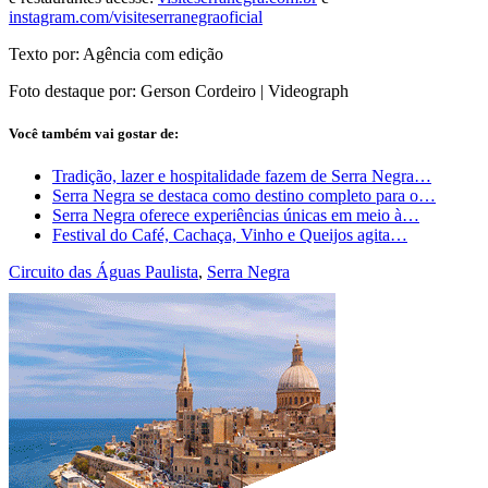
instagram.com/visiteserranegraoficial
Texto por: Agência com edição
Foto destaque por: Gerson Cordeiro | Videograph
Você também vai gostar de:
Tradição, lazer e hospitalidade fazem de Serra Negra…
Serra Negra se destaca como destino completo para o…
Serra Negra oferece experiências únicas em meio à…
Festival do Café, Cachaça, Vinho e Queijos agita…
Circuito das Águas Paulista
,
Serra Negra