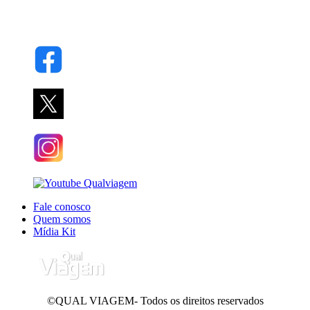
Fale conosco
Quem somos
Mídia Kit
©QUAL VIAGEM- Todos os direitos reservados