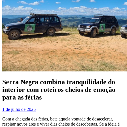
Serra Negra combina tranquilidade do
interior com roteiros cheios de emoção
para as férias
1 de julho de 2025
Com a chegada das férias, bate aquela vontade de desacelerar,
respirar novos ares e viver dias cheios de descobertas. Se a ideia é