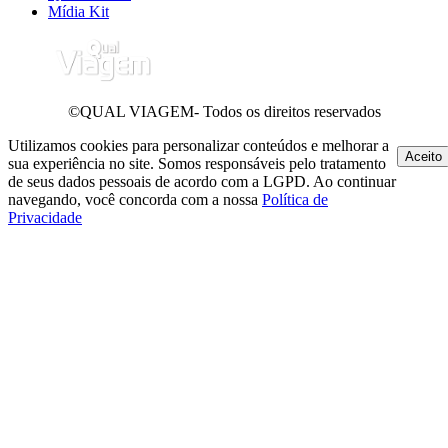
Mídia Kit
©QUAL VIAGEM- Todos os direitos reservados
Utilizamos cookies para personalizar conteúdos e melhorar a
Aceito
sua experiência no site. Somos responsáveis pelo tratamento
de seus dados pessoais de acordo com a LGPD. Ao continuar
navegando, você concorda com a nossa
Política de
Privacidade