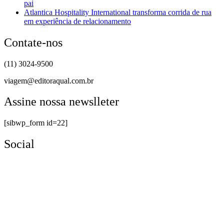
pai
Atlantica Hospitality International transforma corrida de rua
em experiência de relacionamento
Contate-nos
(11) 3024-9500
viagem@editoraqual.com.br
Assine nossa newslleter
[sibwp_form id=22]
Social