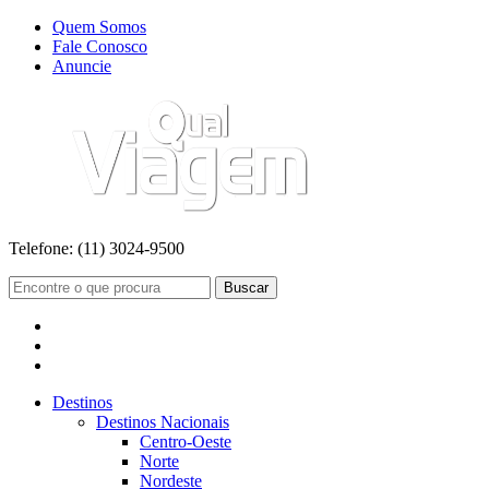
Quem Somos
Fale Conosco
Anuncie
Telefone:
(11) 3024-9500
Buscar
Destinos
Destinos Nacionais
Centro-Oeste
Norte
Nordeste