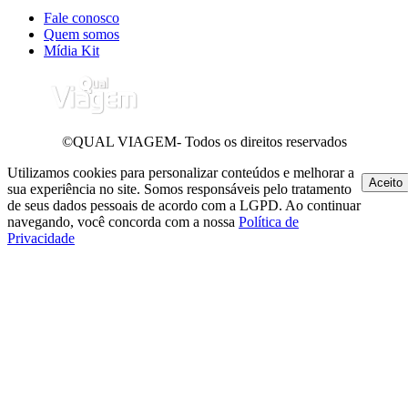
Fale conosco
Quem somos
Mídia Kit
©QUAL VIAGEM- Todos os direitos reservados
Utilizamos cookies para personalizar conteúdos e melhorar a
Aceito
sua experiência no site. Somos responsáveis pelo tratamento
de seus dados pessoais de acordo com a LGPD. Ao continuar
navegando, você concorda com a nossa
Política de
Privacidade