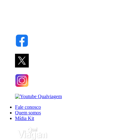
Fale conosco
Quem somos
Mídia Kit