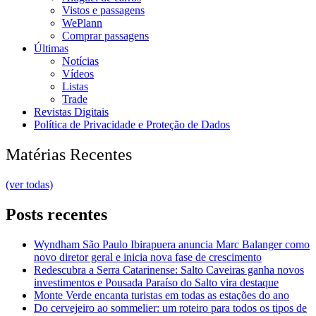
Vistos e passagens
WePlann
Comprar passagens
Últimas
Notícias
Vídeos
Listas
Trade
Revistas Digitais
Política de Privacidade e Proteção de Dados
Matérias Recentes
(ver todas)
Posts recentes
Wyndham São Paulo Ibirapuera anuncia Marc Balanger como
novo diretor geral e inicia nova fase de crescimento
Redescubra a Serra Catarinense: Salto Caveiras ganha novos
investimentos e Pousada Paraíso do Salto vira destaque
Monte Verde encanta turistas em todas as estações do ano
Do cervejeiro ao sommelier: um roteiro para todos os tipos de