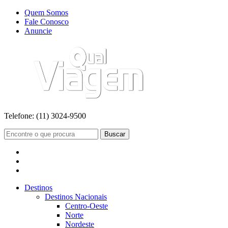
Quem Somos
Fale Conosco
Anuncie
Telefone:
(11) 3024-9500
Buscar
Destinos
Destinos Nacionais
Centro-Oeste
Norte
Nordeste