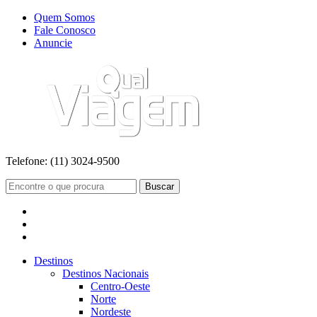
Quem Somos
Fale Conosco
Anuncie
Telefone:
(11) 3024-9500
Buscar
Destinos
Destinos Nacionais
Centro-Oeste
Norte
Nordeste