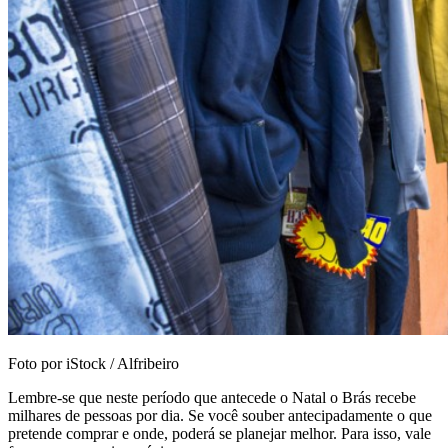
Foto por iStock / Alfribeiro
Lembre-se que neste período que antecede o Natal o Brás recebe
milhares de pessoas por dia. Se você souber antecipadamente o que
pretende comprar e onde, poderá se planejar melhor. Para isso, vale