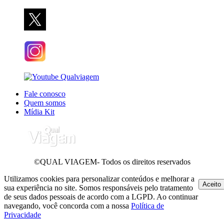
Fale conosco
Quem somos
Mídia Kit
©QUAL VIAGEM- Todos os direitos reservados
Utilizamos cookies para personalizar conteúdos e melhorar a
Aceito
sua experiência no site. Somos responsáveis pelo tratamento
de seus dados pessoais de acordo com a LGPD. Ao continuar
navegando, você concorda com a nossa
Política de
Privacidade