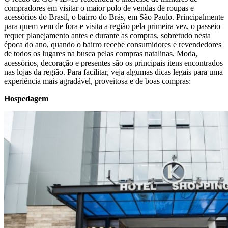
compradores em visitar o maior polo de vendas de roupas e
acessórios do Brasil, o bairro do Brás, em São Paulo. Principalmente
para quem vem de fora e visita a região pela primeira vez, o passeio
requer planejamento antes e durante as compras, sobretudo nesta
época do ano, quando o bairro recebe consumidores e revendedores
de todos os lugares na busca pelas compras natalinas. Moda,
acessórios, decoração e presentes são os principais itens encontrados
nas lojas da região. Para facilitar, veja algumas dicas legais para uma
experiência mais agradável, proveitosa e de boas compras:
Hospedagem