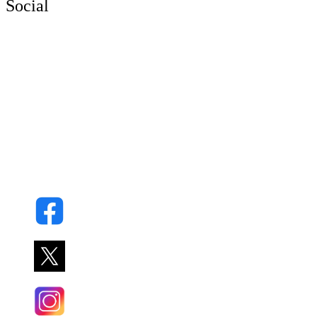
Social