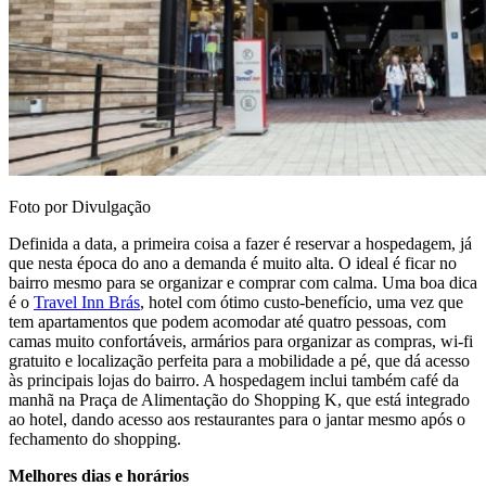
Foto por Divulgação
Definida a data, a primeira coisa a fazer é reservar a hospedagem, já
que nesta época do ano a demanda é muito alta. O ideal é ficar no
bairro mesmo para se organizar e comprar com calma. Uma boa dica
é o
Travel Inn Brás
, hotel com ótimo custo-benefício, uma vez que
tem apartamentos que podem acomodar até quatro pessoas, com
camas muito confortáveis, armários para organizar as compras, wi-fi
gratuito e localização perfeita para a mobilidade a pé, que dá acesso
às principais lojas do bairro. A hospedagem inclui também café da
manhã na Praça de Alimentação do Shopping K, que está integrado
ao hotel, dando acesso aos restaurantes para o jantar mesmo após o
fechamento do shopping.
Melhores dias e horários