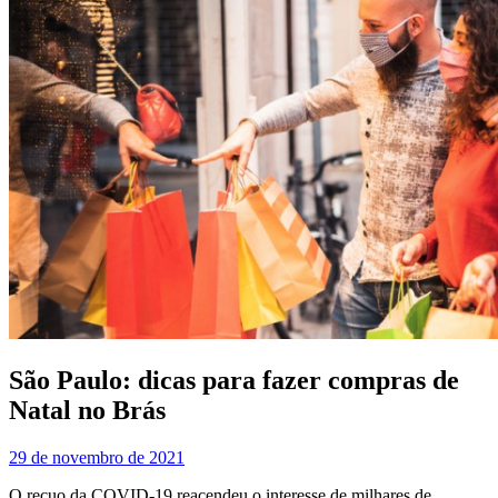
São Paulo: dicas para fazer compras de
Natal no Brás
29 de novembro de 2021
O recuo da COVID-19 reacendeu o interesse de milhares de