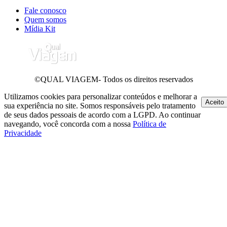
Fale conosco
Quem somos
Mídia Kit
©QUAL VIAGEM- Todos os direitos reservados
Utilizamos cookies para personalizar conteúdos e melhorar a
Aceito
sua experiência no site. Somos responsáveis pelo tratamento
de seus dados pessoais de acordo com a LGPD. Ao continuar
navegando, você concorda com a nossa
Política de
Privacidade