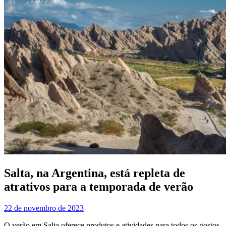
Salta, na Argentina, está repleta de
atrativos para a temporada de verão
22 de novembro de 2023
O verão em Salta oferece produtos e atividades para todos os gostos.