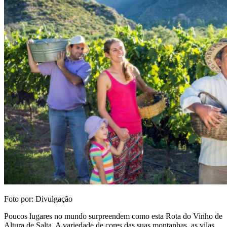
Foto por: Divulgação
Poucos lugares no mundo surpreendem como esta Rota do Vinho de
Altura de Salta. A variedade de cores das suas montanhas, as vilas