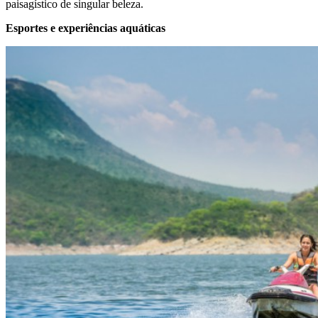
paisagístico de singular beleza.
Esportes e experiências aquáticas