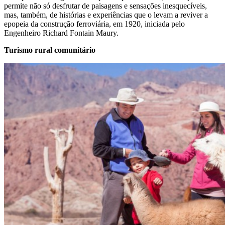
permite não só desfrutar de paisagens e sensações inesquecíveis,
mas, também, de histórias e experiências que o levam a reviver a
epopeia da construção ferroviária, em 1920, iniciada pelo
Engenheiro Richard Fontain Maury.
Turismo rural comunitário