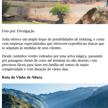
Foto por: Divulgação
Salta oferece um amplo leque de possibilidades de trekking, e conta
com empresas especializadas que oferecem experiências únicas que
se adaptam às medidas de seus clientes.
Desde caminhos verdes rodeados por uma selva mágica, passando
por paisagens cheias de cores até terminar no alto deserto, com
percursos fáceis para fazer em família até outros de maior
complexidade e com duração de vários dias.
Rota do Vinho de Altura