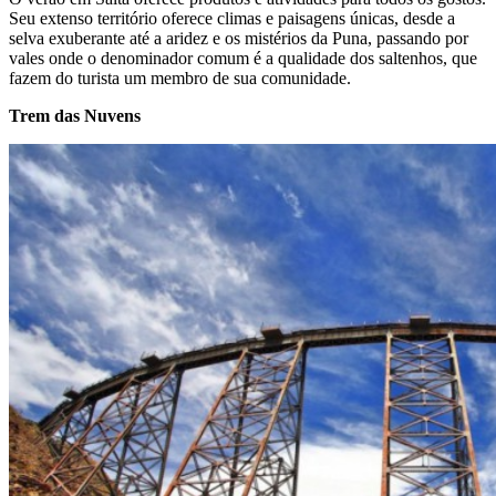
Seu extenso território oferece climas e paisagens únicas, desde a
selva exuberante até a aridez e os mistérios da Puna, passando por
vales onde o denominador comum é a qualidade dos saltenhos, que
fazem do turista um membro de sua comunidade.
Trem das Nuvens