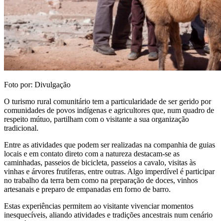
Foto por: Divulgação
O turismo rural comunitário tem a particularidade de ser gerido por
comunidades de povos indígenas e agricultores que, num quadro de
respeito mútuo, partilham com o visitante a sua organização
tradicional.
Entre as atividades que podem ser realizadas na companhia de guias
locais e em contato direto com a natureza destacam-se as
caminhadas, passeios de bicicleta, passeios a cavalo, visitas às
vinhas e árvores frutíferas, entre outras. Algo imperdível é participar
no trabalho da terra bem como na preparação de doces, vinhos
artesanais e preparo de empanadas em forno de barro.
Estas experiências permitem ao visitante vivenciar momentos
inesquecíveis, aliando atividades e tradições ancestrais num cenário