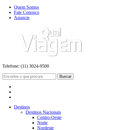
Quem Somos
Fale Conosco
Anuncie
Telefone:
(11) 3024-9500
Buscar
Destinos
Destinos Nacionais
Centro-Oeste
Norte
Nordeste