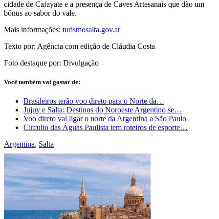
cidade de Cafayate e a presença de Caves Artesanais que dão um
bônus ao sabor do vale.
Mais informações:
turismosalta.gov.ar
Texto por: Agência com edição de Cláudia Costa
Foto destaque por: Divulgação
Você também vai gostar de:
Brasileiros terão voo direto para o Norte da…
Jujuy e Salta: Destinos do Noroeste Argentino se…
Voo direto vai ligar o norte da Argentina a São Paulo
Circuito das Águas Paulista tem roteiros de esporte…
Argentina
,
Salta