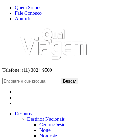
Quem Somos
Fale Conosco
Anuncie
Telefone:
(11) 3024-9500
Buscar
Destinos
Destinos Nacionais
Centro-Oeste
Norte
Nordeste