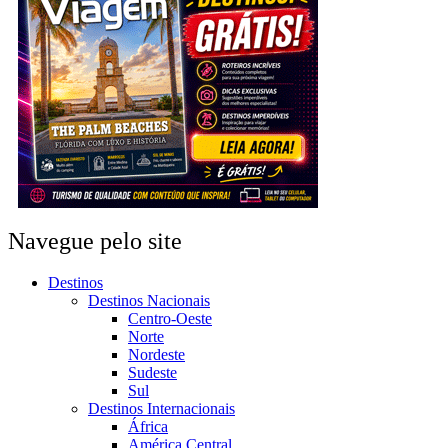
Navegue pelo site
Destinos
Destinos Nacionais
Centro-Oeste
Norte
Nordeste
Sudeste
Sul
Destinos Internacionais
África
América Central