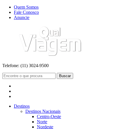
Quem Somos
Fale Conosco
Anuncie
Telefone:
(11) 3024-9500
Buscar
Destinos
Destinos Nacionais
Centro-Oeste
Norte
Nordeste