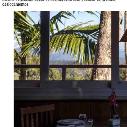
deslocamentos.