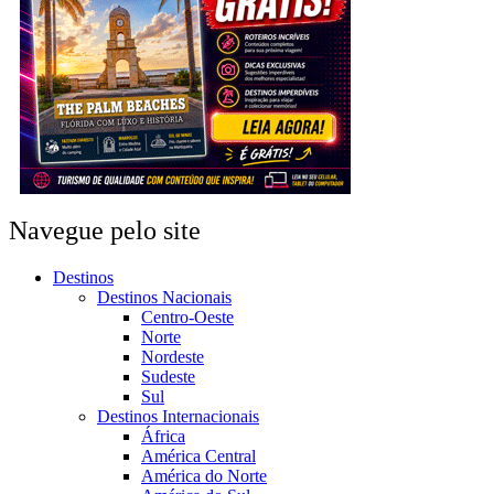
Navegue pelo site
Destinos
Destinos Nacionais
Centro-Oeste
Norte
Nordeste
Sudeste
Sul
Destinos Internacionais
África
América Central
América do Norte