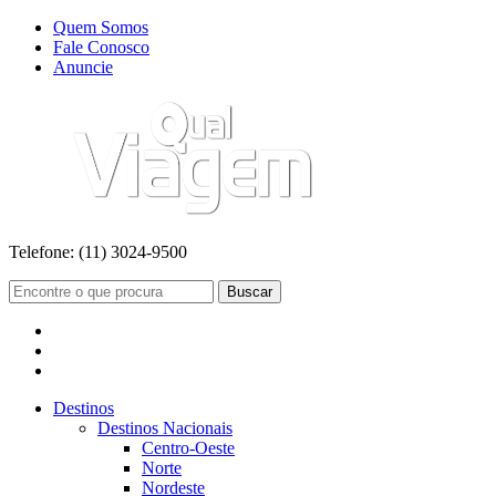
Quem Somos
Fale Conosco
Anuncie
Telefone:
(11) 3024-9500
Buscar
Destinos
Destinos Nacionais
Centro-Oeste
Norte
Nordeste