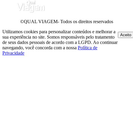
©QUAL VIAGEM- Todos os direitos reservados
Utilizamos cookies para personalizar conteúdos e melhorar a
Aceito
sua experiência no site. Somos responsáveis pelo tratamento
de seus dados pessoais de acordo com a LGPD. Ao continuar
navegando, você concorda com a nossa
Política de
Privacidade