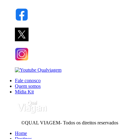
Fale conosco
Quem somos
Mídia Kit
©QUAL VIAGEM- Todos os direitos reservados
Home
Destinos