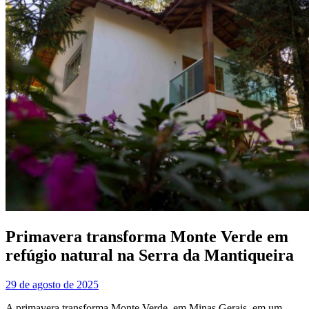
Primavera transforma Monte Verde em
refúgio natural na Serra da Mantiqueira
29 de agosto de 2025
A primavera transforma Monte Verde, em Minas Gerais, em um