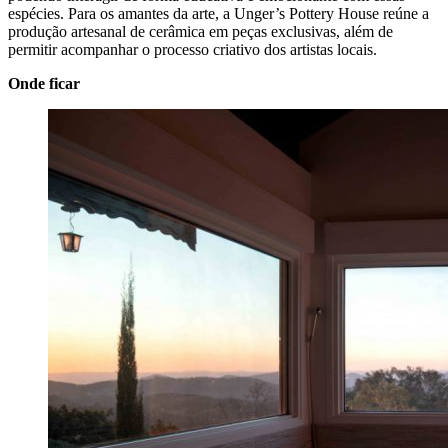
espécies. Para os amantes da arte, a Unger’s Pottery House reúne a
produção artesanal de cerâmica em peças exclusivas, além de
permitir acompanhar o processo criativo dos artistas locais.
Onde ficar