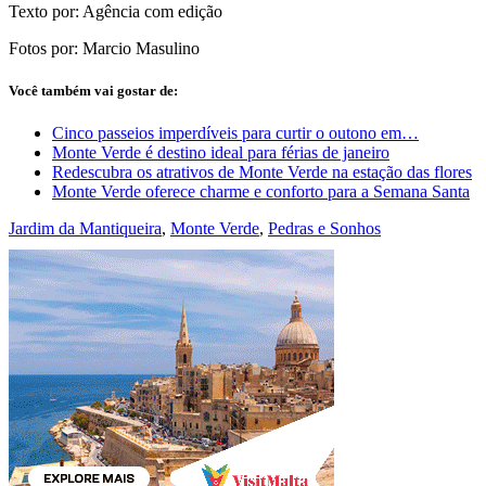
Texto por: Agência com edição
Fotos por: Marcio Masulino
Você também vai gostar de:
Cinco passeios imperdíveis para curtir o outono em…
Monte Verde é destino ideal para férias de janeiro
Redescubra os atrativos de Monte Verde na estação das flores
Monte Verde oferece charme e conforto para a Semana Santa
Jardim da Mantiqueira
,
Monte Verde
,
Pedras e Sonhos