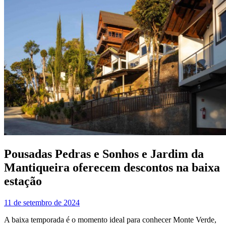
Pousadas Pedras e Sonhos e Jardim da
Mantiqueira oferecem descontos na baixa
estação
11 de setembro de 2024
A baixa temporada é o momento ideal para conhecer Monte Verde,