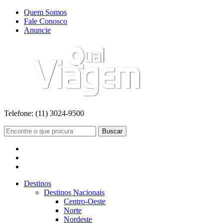
Quem Somos
Fale Conosco
Anuncie
Telefone:
(11) 3024-9500
Buscar
Destinos
Destinos Nacionais
Centro-Oeste
Norte
Nordeste