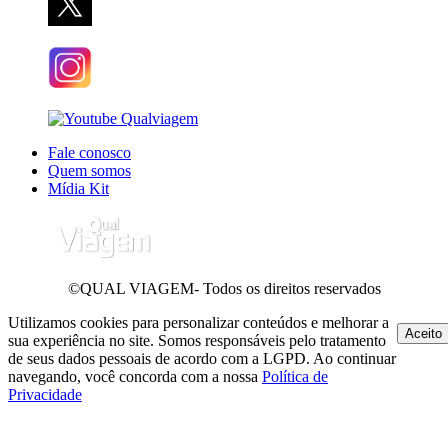
Fale conosco
Quem somos
Mídia Kit
©QUAL VIAGEM- Todos os direitos reservados
Utilizamos cookies para personalizar conteúdos e melhorar a
Aceito
sua experiência no site. Somos responsáveis pelo tratamento
de seus dados pessoais de acordo com a LGPD. Ao continuar
navegando, você concorda com a nossa
Política de
Privacidade