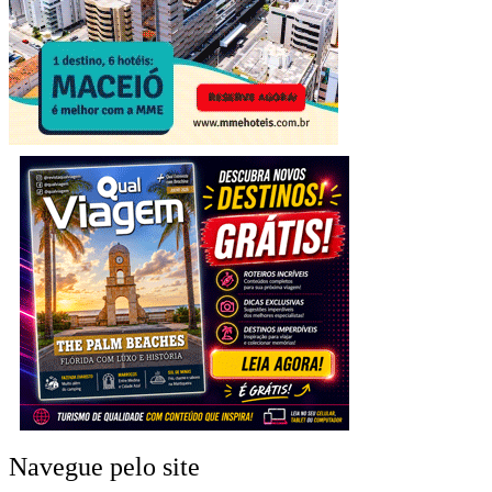
Navegue pelo site