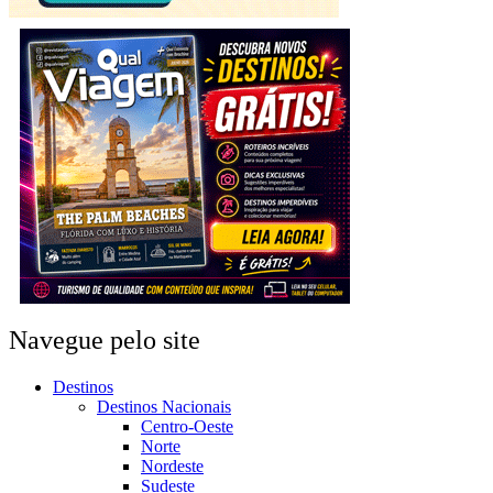
Navegue pelo site
Destinos
Destinos Nacionais
Centro-Oeste
Norte
Nordeste
Sudeste