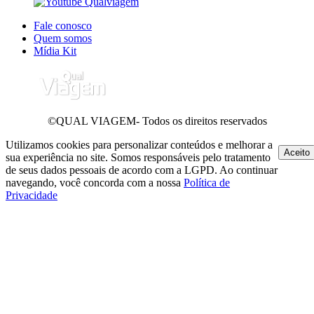
Fale conosco
Quem somos
Mídia Kit
©QUAL VIAGEM- Todos os direitos reservados
Utilizamos cookies para personalizar conteúdos e melhorar a
Aceito
sua experiência no site. Somos responsáveis pelo tratamento
de seus dados pessoais de acordo com a LGPD. Ao continuar
navegando, você concorda com a nossa
Política de
Privacidade