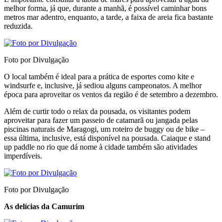
melhor forma, já que, durante a manhã, é possível caminhar bons
metros mar adentro, enquanto, a tarde, a faixa de areia fica bastante
reduzida.
Foto por Divulgação
O local também é ideal para a prática de esportes como kite e
windsurfe e, inclusive, já sediou alguns campeonatos. A melhor
época para aproveitar os ventos da região é de setembro a dezembro.
Além de curtir todo o relax da pousada, os visitantes podem
aproveitar para fazer um passeio de catamarã ou jangada pelas
piscinas naturais de Maragogi, um roteiro de buggy ou de bike –
essa última, inclusive, está disponível na pousada. Caiaque e stand
up paddle no rio que dá nome à cidade também são atividades
imperdíveis.
Foto por Divulgação
As delícias da Camurim