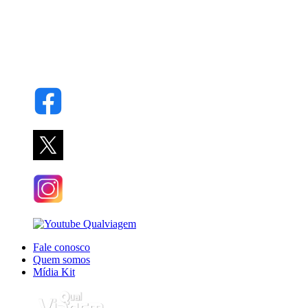
Fale conosco
Quem somos
Mídia Kit