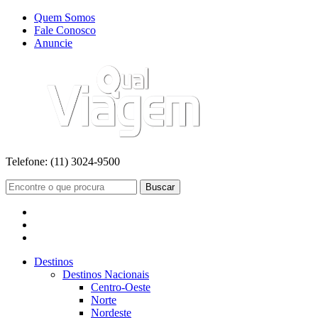
Quem Somos
Fale Conosco
Anuncie
Telefone:
(11) 3024-9500
Buscar
Destinos
Destinos Nacionais
Centro-Oeste
Norte
Nordeste