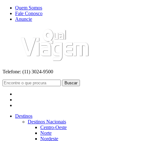
Quem Somos
Fale Conosco
Anuncie
Telefone:
(11) 3024-9500
Buscar
Destinos
Destinos Nacionais
Centro-Oeste
Norte
Nordeste