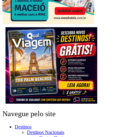
Navegue pelo site
Destinos
Destinos Nacionais