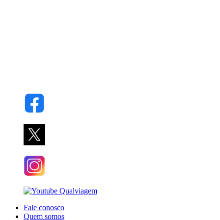
Fale conosco
Quem somos