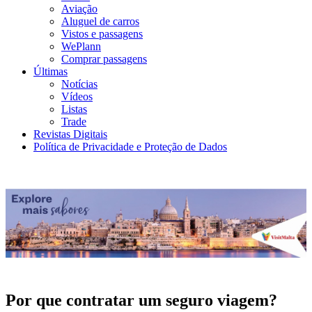
Aviação
Aluguel de carros
Vistos e passagens
WePlann
Comprar passagens
Últimas
Notícias
Vídeos
Listas
Trade
Revistas Digitais
Política de Privacidade e Proteção de Dados
Por que contratar um seguro viagem?