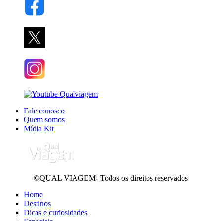
Fale conosco
Quem somos
Mídia Kit
©QUAL VIAGEM- Todos os direitos reservados
Home
Destinos
Dicas e curiosidades