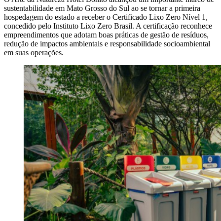
sustentabilidade em Mato Grosso do Sul ao se tornar a primeira
hospedagem do estado a receber o Certificado Lixo Zero Nível 1,
concedido pelo Instituto Lixo Zero Brasil. A certificação reconhece
empreendimentos que adotam boas práticas de gestão de resíduos,
redução de impactos ambientais e responsabilidade socioambiental
em suas operações.