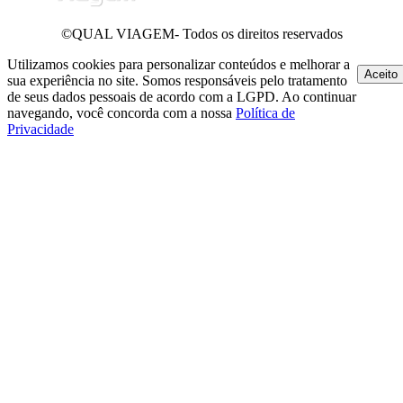
©QUAL VIAGEM- Todos os direitos reservados
Utilizamos cookies para personalizar conteúdos e melhorar a
Aceito
sua experiência no site. Somos responsáveis pelo tratamento
de seus dados pessoais de acordo com a LGPD. Ao continuar
navegando, você concorda com a nossa
Política de
Privacidade