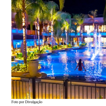
Foto por Divulgação