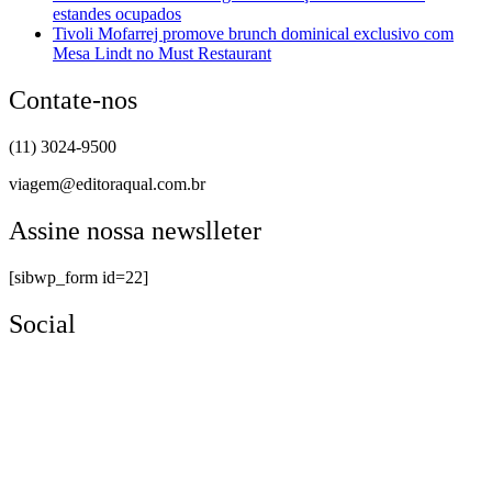
estandes ocupados
Tivoli Mofarrej promove brunch dominical exclusivo com
Mesa Lindt no Must Restaurant
Contate-nos
(11) 3024-9500
viagem@editoraqual.com.br
Assine nossa newslleter
[sibwp_form id=22]
Social