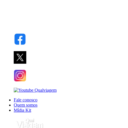
Fale conosco
Quem somos
Mídia Kit