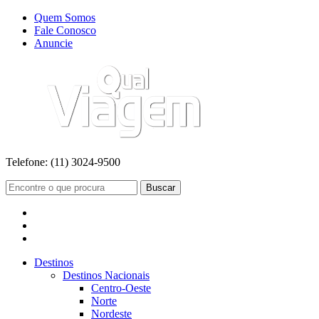
Quem Somos
Fale Conosco
Anuncie
Telefone:
(11) 3024-9500
Buscar
Destinos
Destinos Nacionais
Centro-Oeste
Norte
Nordeste