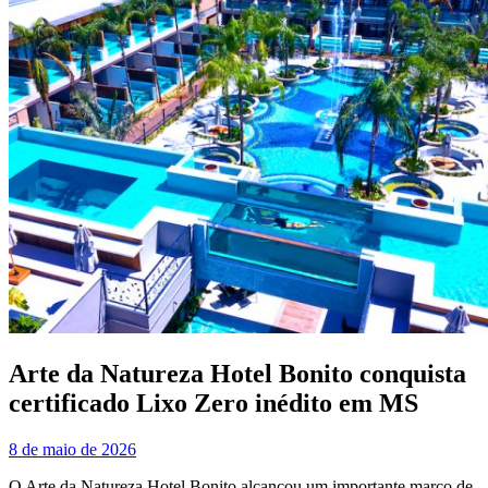
Arte da Natureza Hotel Bonito conquista
certificado Lixo Zero inédito em MS
8 de maio de 2026
O Arte da Natureza Hotel Bonito alcançou um importante marco de