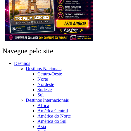
Navegue pelo site
Destinos
Destinos Nacionais
Centro-Oeste
Norte
Nordeste
Sudeste
Sul
Destinos Internacionais
África
América Central
América do Norte
América do Sul
Ásia