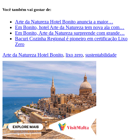
Você também vai gostar de:
Arte da Natureza Hotel Bonito anuncia a maior…
Em Bonito, hotel Arte da Natureza tem nova ala com…
Em Bonito, Arte da Natureza surpreende com grande…
Bacuri Cozinha Regional é pioneiro em certificação Lixo
Zero
Arte da Natureza Hotel Bonito
,
lixo zero
,
sustentabilidade