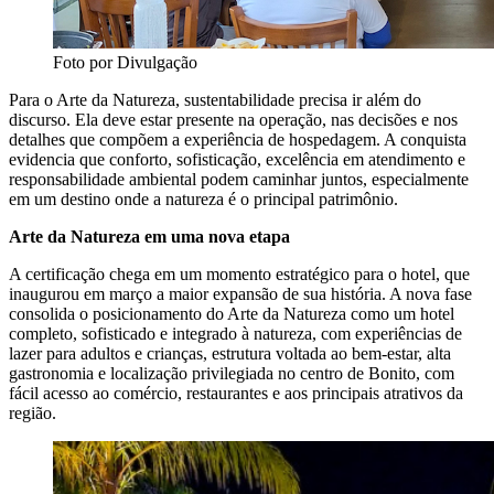
Foto por Divulgação
Para o Arte da Natureza, sustentabilidade precisa ir além do
discurso. Ela deve estar presente na operação, nas decisões e nos
detalhes que compõem a experiência de hospedagem. A conquista
evidencia que conforto, sofisticação, excelência em atendimento e
responsabilidade ambiental podem caminhar juntos, especialmente
em um destino onde a natureza é o principal patrimônio.
Arte da Natureza em uma nova etapa
A certificação chega em um momento estratégico para o hotel, que
inaugurou em março a maior expansão de sua história. A nova fase
consolida o posicionamento do Arte da Natureza como um hotel
completo, sofisticado e integrado à natureza, com experiências de
lazer para adultos e crianças, estrutura voltada ao bem-estar, alta
gastronomia e localização privilegiada no centro de Bonito, com
fácil acesso ao comércio, restaurantes e aos principais atrativos da
região.