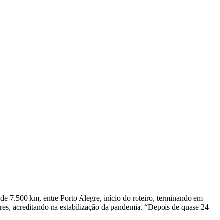
de 7.500 km, entre Porto Alegre, início do roteiro, terminando em
dores, acreditando na estabilização da pandemia. “Depois de quase 24