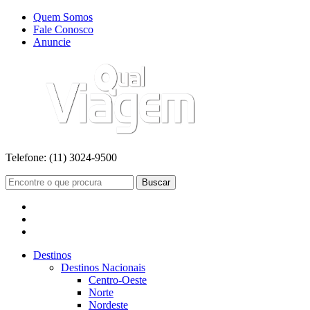
Quem Somos
Fale Conosco
Anuncie
Telefone:
(11) 3024-9500
Buscar
Destinos
Destinos Nacionais
Centro-Oeste
Norte
Nordeste