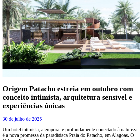
Origem Patacho estreia em outubro com
conceito intimista, arquitetura sensível e
experiências únicas
30 de julho de 2025
Um hotel intimista, atemporal e profundamente conectado à natureza
é a nova promessa da paradisíaca Praia do Patacho, em Alagoas. O