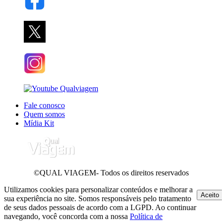
Fale conosco
Quem somos
Mídia Kit
©QUAL VIAGEM- Todos os direitos reservados
Utilizamos cookies para personalizar conteúdos e melhorar a
Aceito
sua experiência no site. Somos responsáveis pelo tratamento
de seus dados pessoais de acordo com a LGPD. Ao continuar
navegando, você concorda com a nossa
Política de