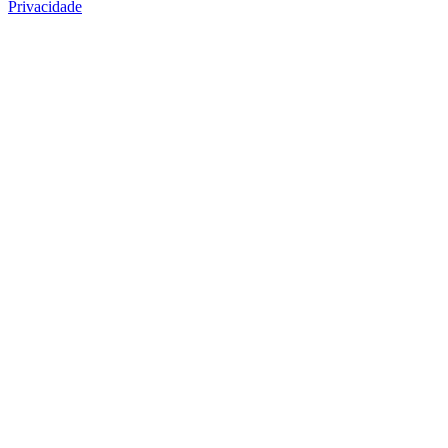
Privacidade