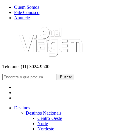
Quem Somos
Fale Conosco
Anuncie
Telefone:
(11) 3024-9500
Buscar
Destinos
Destinos Nacionais
Centro-Oeste
Norte
Nordeste