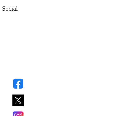
Social