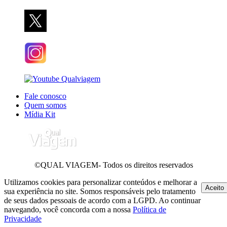
Fale conosco
Quem somos
Mídia Kit
©QUAL VIAGEM- Todos os direitos reservados
Utilizamos cookies para personalizar conteúdos e melhorar a
Aceito
sua experiência no site. Somos responsáveis pelo tratamento
de seus dados pessoais de acordo com a LGPD. Ao continuar
navegando, você concorda com a nossa
Política de
Privacidade