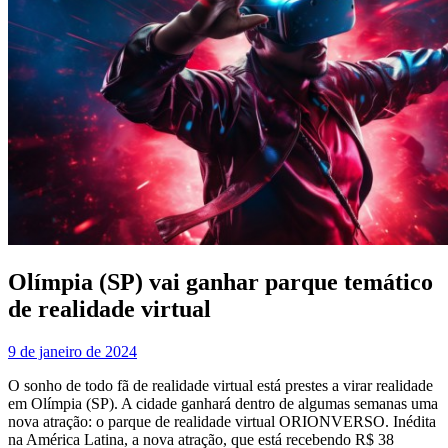
Olímpia (SP) vai ganhar parque temático
de realidade virtual
9 de janeiro de 2024
O sonho de todo fã de realidade virtual está prestes a virar realidade
em Olímpia (SP). A cidade ganhará dentro de algumas semanas uma
nova atração: o parque de realidade virtual ORIONVERSO. Inédita
na América Latina, a nova atração, que está recebendo R$ 38