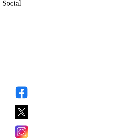
Social