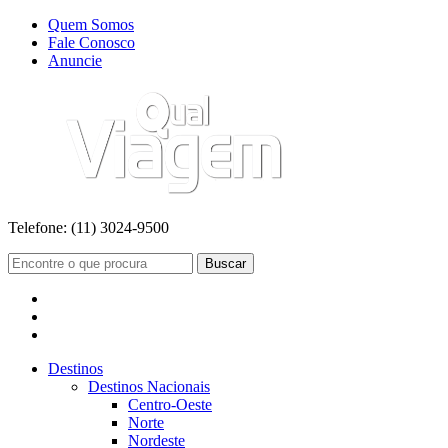
Quem Somos
Fale Conosco
Anuncie
Telefone:
(11) 3024-9500
Buscar
Destinos
Destinos Nacionais
Centro-Oeste
Norte
Nordeste