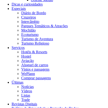
Dicas e curiosidades
Especiais
Diário de Bordo
Cruzeiros
Intercâmbio
Parques Temáticos & Atrações
Mochilão
Ecoturismo
Turismo de Aventura
Turismo Religioso
Serviços
Hotéis & Resorts
Hostel
Aviação
Aluguel de carros
Vistos e passagens
WePlann
Comprar passagens
Últimas
Notícias
Vídeos
Listas
Trade
Revistas Digitais