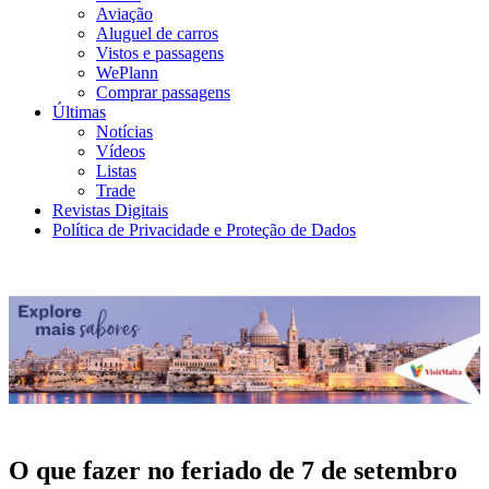
Aviação
Aluguel de carros
Vistos e passagens
WePlann
Comprar passagens
Últimas
Notícias
Vídeos
Listas
Trade
Revistas Digitais
Política de Privacidade e Proteção de Dados
O que fazer no feriado de 7 de setembro