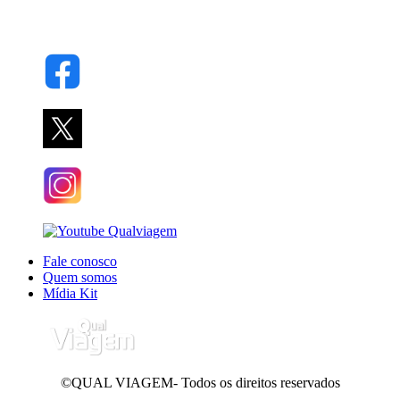
Fale conosco
Quem somos
Mídia Kit
©QUAL VIAGEM- Todos os direitos reservados