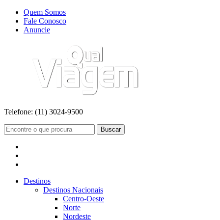
Quem Somos
Fale Conosco
Anuncie
Telefone:
(11) 3024-9500
Buscar
Destinos
Destinos Nacionais
Centro-Oeste
Norte
Nordeste