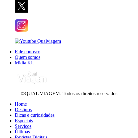
Fale conosco
Quem somos
Mídia Kit
©QUAL VIAGEM- Todos os direitos reservados
Home
Destinos
Dicas e curiosidades
Especiais
Serviços
Últimas
Revistas Digitais