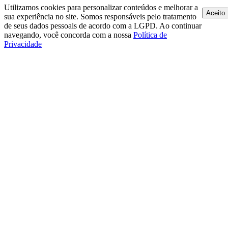
Utilizamos cookies para personalizar conteúdos e melhorar a
Aceito
sua experiência no site. Somos responsáveis pelo tratamento
de seus dados pessoais de acordo com a LGPD. Ao continuar
navegando, você concorda com a nossa
Política de
Privacidade