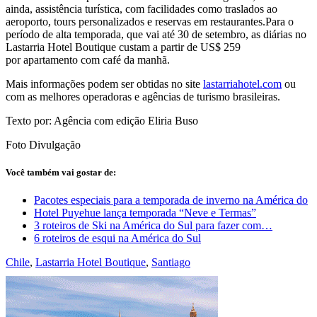
ainda, assistência turística, com facilidades como traslados ao
aeroporto, tours personalizados e reservas em restaurantes.Para o
período de alta temporada, que vai até 30 de setembro, as diárias no
Lastarria Hotel Boutique custam a partir de US$ 259
por apartamento com café da manhã.
Mais informações podem ser obtidas no site
lastarriahotel.com
ou
com as melhores operadoras e agências de turismo brasileiras.
Texto por: Agência com edição Eliria Buso
Foto Divulgação
Você também vai gostar de:
Pacotes especiais para a temporada de inverno na América do
Hotel Puyehue lança temporada “Neve e Termas”
3 roteiros de Ski na América do Sul para fazer com…
6 roteiros de esqui na América do Sul
Chile
,
Lastarria Hotel Boutique
,
Santiago