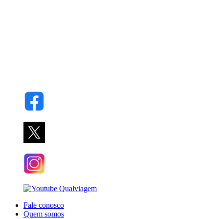
Fale conosco
Quem somos