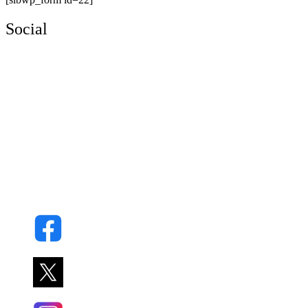
Social