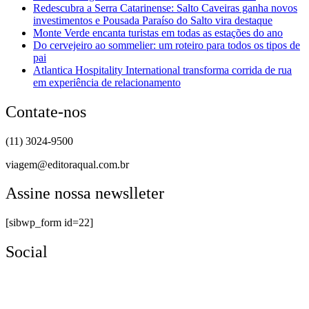
Redescubra a Serra Catarinense: Salto Caveiras ganha novos
investimentos e Pousada Paraíso do Salto vira destaque
Monte Verde encanta turistas em todas as estações do ano
Do cervejeiro ao sommelier: um roteiro para todos os tipos de
pai
Atlantica Hospitality International transforma corrida de rua
em experiência de relacionamento
Contate-nos
(11) 3024-9500
viagem@editoraqual.com.br
Assine nossa newslleter
[sibwp_form id=22]
Social