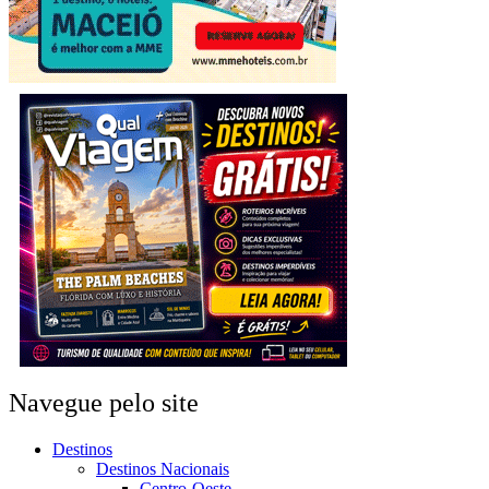
Navegue pelo site
Destinos
Destinos Nacionais
Centro-Oeste