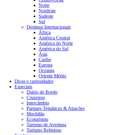
Norte
Nordeste
Sudeste
Sul
Destinos Internacionais
África
América Central
América do Norte
América do Sul
Ásia
Caribe
Europa
Oceania
Oriente Médio
Dicas e curiosidades
Especiais
Diário de Bordo
Cruzeiros
Intercâmbio
Parques Temáticos & Atrações
Mochilão
Ecoturismo
Turismo de Aventura
Turismo Religioso