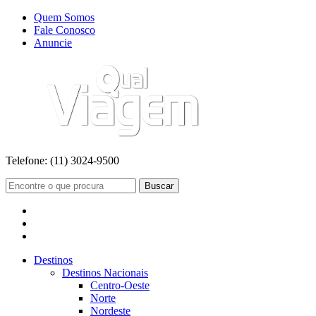
Quem Somos
Fale Conosco
Anuncie
Telefone:
(11) 3024-9500
Buscar
Destinos
Destinos Nacionais
Centro-Oeste
Norte
Nordeste