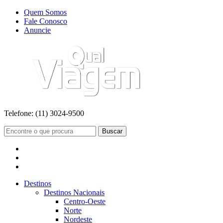
Quem Somos
Fale Conosco
Anuncie
Telefone:
(11) 3024-9500
Buscar
Destinos
Destinos Nacionais
Centro-Oeste
Norte
Nordeste