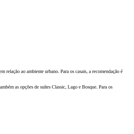
em relação ao ambiente urbano. Para os casais, a recomendação é
também as opções de suítes Classic, Lago e Bosque. Para os