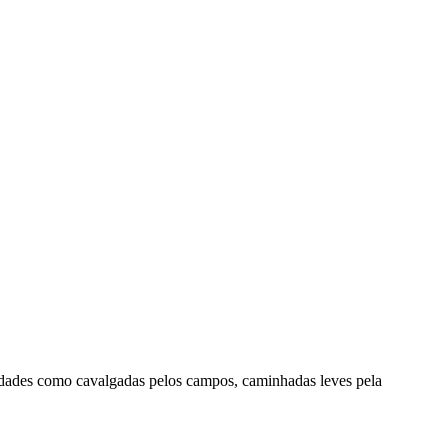
idades como cavalgadas pelos campos, caminhadas leves pela