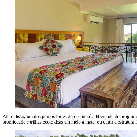
Além disso, um dos pontos fortes do destino é a liberdade de progr
propriedade e trilhas ecológicas em meio à mata, ou curtir a estrutura i