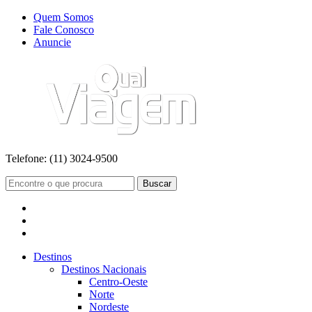
Quem Somos
Fale Conosco
Anuncie
Telefone:
(11) 3024-9500
Buscar
Destinos
Destinos Nacionais
Centro-Oeste
Norte
Nordeste