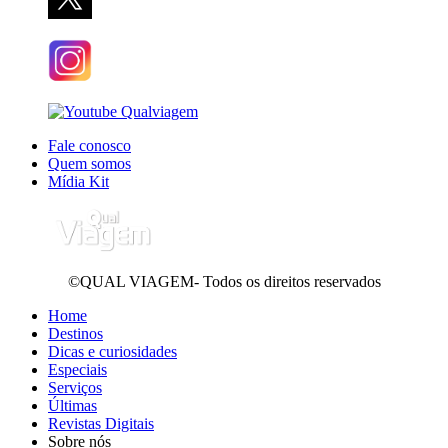
Fale conosco
Quem somos
Mídia Kit
©QUAL VIAGEM- Todos os direitos reservados
Home
Destinos
Dicas e curiosidades
Especiais
Serviços
Últimas
Revistas Digitais
Sobre nós