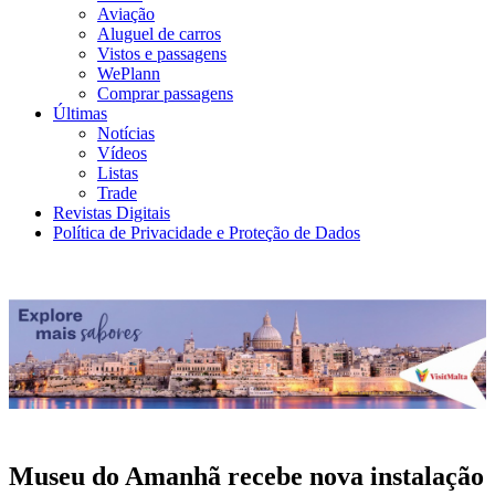
Aviação
Aluguel de carros
Vistos e passagens
WePlann
Comprar passagens
Últimas
Notícias
Vídeos
Listas
Trade
Revistas Digitais
Política de Privacidade e Proteção de Dados
Museu do Amanhã recebe nova instalação