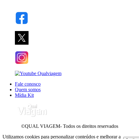
Fale conosco
Quem somos
Mídia Kit
©QUAL VIAGEM- Todos os direitos reservados
Utilizamos cookies para personalizar conteúdos e melhorar a