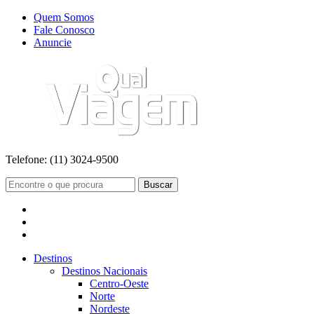
Quem Somos
Fale Conosco
Anuncie
Telefone:
(11) 3024-9500
Buscar
Destinos
Destinos Nacionais
Centro-Oeste
Norte
Nordeste