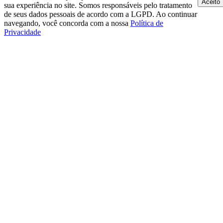
Aceito
sua experiência no site. Somos responsáveis pelo tratamento
de seus dados pessoais de acordo com a LGPD. Ao continuar
navegando, você concorda com a nossa
Política de
Privacidade