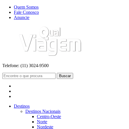
Quem Somos
Fale Conosco
Anuncie
Telefone:
(11) 3024-9500
Buscar
Destinos
Destinos Nacionais
Centro-Oeste
Norte
Nordeste