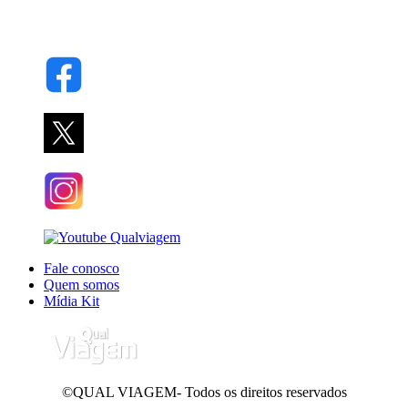
Fale conosco
Quem somos
Mídia Kit
©QUAL VIAGEM- Todos os direitos reservados