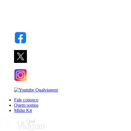
Fale conosco
Quem somos
Mídia Kit