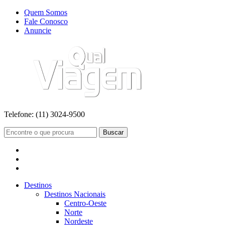
Quem Somos
Fale Conosco
Anuncie
Telefone:
(11) 3024-9500
Buscar
Destinos
Destinos Nacionais
Centro-Oeste
Norte
Nordeste