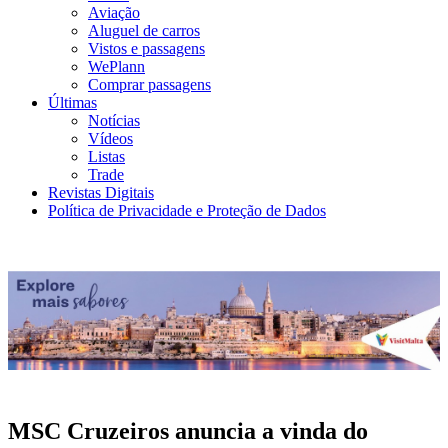
Aviação
Aluguel de carros
Vistos e passagens
WePlann
Comprar passagens
Últimas
Notícias
Vídeos
Listas
Trade
Revistas Digitais
Política de Privacidade e Proteção de Dados
MSC Cruzeiros anuncia a vinda do