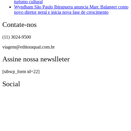
turismo cultural
Wyndham São Paulo Ibirapuera anuncia Marc Balanger como
novo diretor geral e inicia nova fase de crescimento
Contate-nos
(11) 3024-9500
viagem@editoraqual.com.br
Assine nossa newslleter
[sibwp_form id=22]
Social